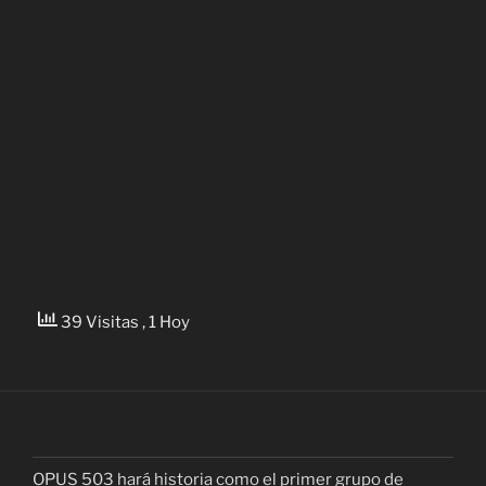
39 Visitas
, 1 Hoy
OPUS 503 hará historia como el primer grupo de