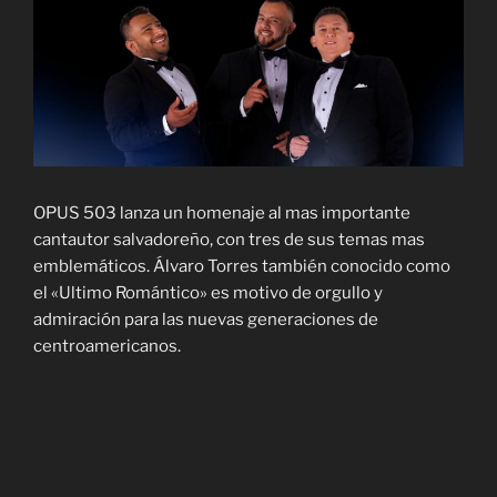
OPUS 503 lanza un homenaje al mas importante
cantautor salvadoreño, con tres de sus temas mas
emblemáticos. Álvaro Torres también conocido como
el «Ultimo Romántico» es motivo de orgullo y
admiración para las nuevas generaciones de
centroamericanos.