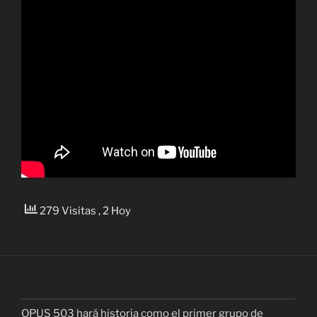
279 Visitas
, 2 Hoy
OPUS 503 hará historia como el primer grupo de