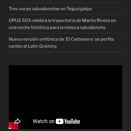
Tres voces salvadoreñas en Tegucigalpa
OPUS 503 celebra la trayectoria de Marito Rivera en
una noche histórica para la música salvadoreña
Nueva versión sinfónica de ‘El Carbonero’ se perfila
rumbo al Latin Grammy