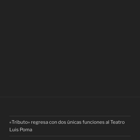
«Tributo» regresa con dos únicas funciones al Teatro
Luis Poma