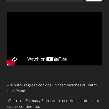
«Tributo» regresa con dos únicas funciones al Teatro
Luis Poma
«Tierra de Palmas y Flores»: un recorrido histórico por
cuatro continentes