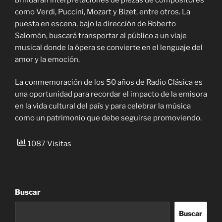
como Verdi, Puccini, Mozart y Bizet, entre otros. La
puesta en escena, bajo la dirección de Roberto
Salomón, buscará transportar al público a un viaje
musical donde la ópera se convierte en el lenguaje del
amor y la emoción.
La conmemoración de los 50 años de Radio Clásica es
una oportunidad para recordar el impacto de la emisora
en la vida cultural del país y para celebrar la música
como un patrimonio que debe seguirse promoviendo.
1087 Visitas
Buscar
Buscar