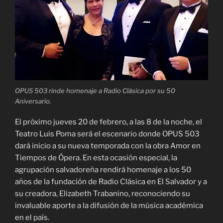
OPUS 503 rinde homenaje a Radio Clásica por su 50
Aniversario.
El próximo jueves 20 de febrero, a las 8 de la noche, el
Teatro Luis Poma será el escenario donde OPUS 503
dará inicio a su nueva temporada con la obra Amor en
Tiempos de Ópera. En esta ocasión especial, la
agrupación salvadoreña rendirá homenaje a los 50
años de la fundación de Radio Clásica en El Salvador y a
su creadora, Elizabeth Trabanino, reconociendo su
invaluable aporte a la difusión de la música académica
en el país.