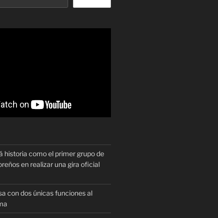
historia como el primer grupo de
reños en realizar una gira oficial
sa con dos únicas funciones al
oma