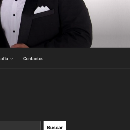
afía
Contactos
Buscar