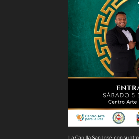
La Capilla San José, con su atm