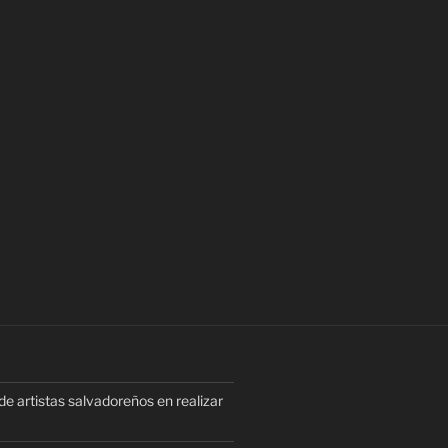
e artistas salvadoreños en realizar