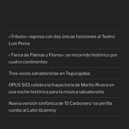
«Tributo» regresa con dos únicas funciones al Teatro
Luis Poma
«Tierra de Palmas y Flores»: un recorrido histórico por
cuatro continentes
Tres voces salvadoreñas en Tegucigalpa
OPUS 503 celebra la trayectoria de Marito Rivera en
una noche histórica para la música salvadoreña
Nueva versión sinfónica de ‘El Carbonero’ se perfila
rumbo al Latin Grammy