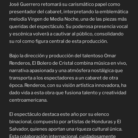
José Guerrero retomará su carismático papel como
presentador del cabaret, interpretando la emblemática
melodía Virgen de Media Noche, una de las piezas más
queridas del espectáculo. Su poderosa presencia vocal
y escénica volverá a cautivar al público, consolidando
su rol como figura central de esta producción.
Bajo la dirección y producción del talentoso Omar
Renderos, El Bolero de Cristal combina música en vivo,
narrativa apasionada y una atmósfera nostálgica que
transporta a los espectadores a un cabaret de otra
época. Renderos, con su visión artística innovadora, ha
dado vida a esta obra que fusiona talento y creatividad
centroamericana.
El espectáculo destaca este año por su elenco
binacional, compuesto por artistas de Honduras y El
Salvador, quienes aportan una riqueza cultural única.
Esta colaboración internacional, cuidadosamente