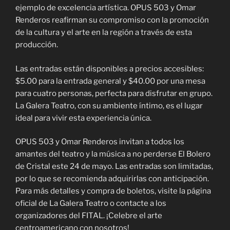
ejemplo de excelencia artística. OPUS 503 y Omar
Renderos reafirman su compromiso con la promoción
de la cultura y el arte en la región a través de esta
producción.
Las entradas están disponibles a precios accesibles:
$5.00 para la entrada general y $40.00 por una mesa
para cuatro personas, perfecta para disfrutar en grupo.
La Galera Teatro, con su ambiente íntimo, es el lugar
ideal para vivir esta experiencia única.
OPUS 503 y Omar Renderos invitan a todos los
amantes del teatro y la música a no perderse El Bolero
de Cristal este 24 de mayo. Las entradas son limitadas,
por lo que se recomienda adquirirlas con anticipación.
Para más detalles y compra de boletos, visite la página
oficial de La Galera Teatro o contacte a los
organizadores del FITAL. ¡Celebre el arte
centroamericano con nosotros!