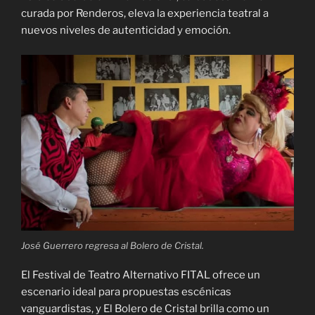
curada por Renderos, eleva la experiencia teatral a
nuevos niveles de autenticidad y emoción.
José Guerrero regresa al Bolero de Cristal.
El Festival de Teatro Alternativo FITAL ofrece un
escenario ideal para propuestas escénicas
vanguardistas, y El Bolero de Cristal brilla como un