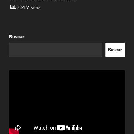
724 Visitas
Buscar
Buscar