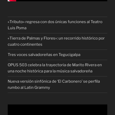
«Tributo» regresa con dos únicas funciones al Teatro
Luis Poma
«Tierra de Palmas y Flores»: un recorrido histórico por
cuatro continentes
Tres voces salvadoreñas en Tegucigalpa
OPUS 503 celebra la trayectoria de Marito Rivera en
una noche histórica para la música salvadoreña
Nueva versión sinfónica de ‘El Carbonero’ se perfila
rumbo al Latin Grammy