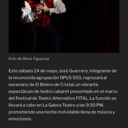
Foto de Rene Figueroa
Este sábado 24 de mayo, José Guerrero, integrante de
la reconocida agrupación OPUS 503, regresará al
escenario de El Bolero de Cristal, un vibrante
espectáculo de teatro cabaret presentado en el marco
del Festival de Teatro Alternativo FITAL. La función se
llevará a cabo en La Galera Teatro a las 9:30 PM,
prometiendo una noche inolvidable llena de música y
emociones.