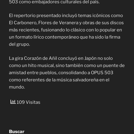
503 como embajadores culturales del país.
El repertorio presentado incluyó temas icónicos como
El Carbonero, Flores de Veranera y obras de sus discos
más recientes, fusionando lo clásico con lo popular en
un formato lírico contemporáneo que ha sido la firma
del grupo.
La gira Corazón de Añil concluyó en Japón no solo
como un hito musical, sino también como un puente de
amistad entre pueblos, consolidando a OPUS 503
como referentes de la música salvadoreña en el
mundo.
109 Visitas
Buscar