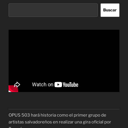
Buscar
OPUS 503 hará historia como el primer grupo de
artistas salvadoreños en realizar una gira oficial por