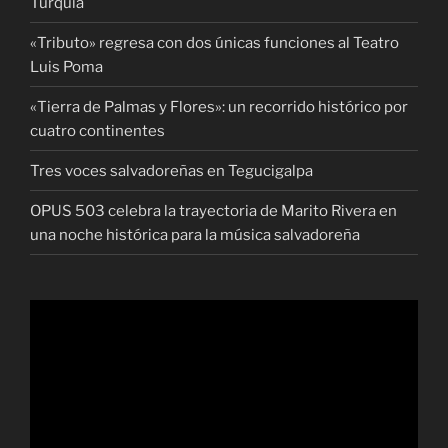
Turquía
«Tributo» regresa con dos únicas funciones al Teatro
Luis Poma
«Tierra de Palmas y Flores»: un recorrido histórico por
cuatro continentes
Tres voces salvadoreñas en Tegucigalpa
OPUS 503 celebra la trayectoria de Marito Rivera en
una noche histórica para la música salvadoreña