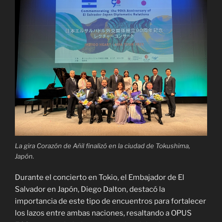
La gira Corazón de Añil finalizó en la ciudad de Tokushima,
Japón.
Durante el concierto en Tokio, el Embajador de El
Salvador en Japón, Diego Dalton, destacó la
importancia de este tipo de encuentros para fortalecer
los lazos entre ambas naciones, resaltando a OPUS