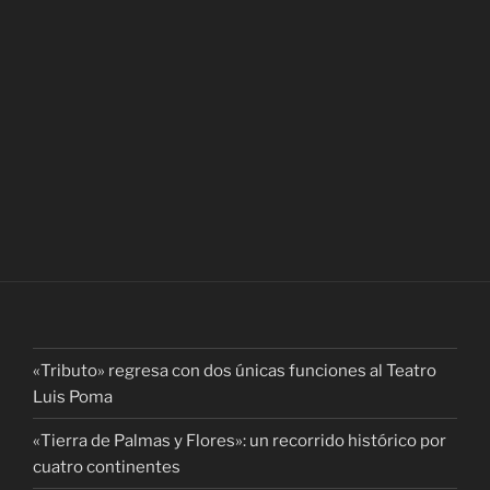
«Tributo» regresa con dos únicas funciones al Teatro
Luis Poma
«Tierra de Palmas y Flores»: un recorrido histórico por
cuatro continentes