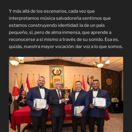
Y más allá de los escenarios, cada vez que
interpretamos música salvadoreña sentimos que
estamos construyendo identidad: la de un país
pequeño, sí, pero de alma inmensa, que aprende a
reconocerse a sí mismo a través de su sonido. Esa es,
quizás, nuestra mayor vocación: dar voz a lo que somos.