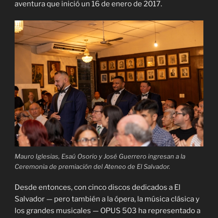
aventura que inició un 16 de enero de 2017.
Mauro Iglesias, Esaú Osorio y José Guerrero ingresan a la
Ceremonia de premiación del Ateneo de El Salvador.
Desde entonces, con cinco discos dedicados a El
Salvador — pero también a la ópera, la música clásica y
los grandes musicales — OPUS 503 ha representado a