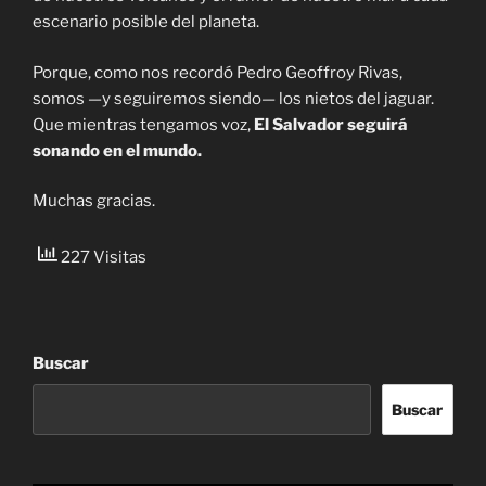
escenario posible del planeta.
Porque, como nos recordó Pedro Geoffroy Rivas,
somos —y seguiremos siendo— los nietos del jaguar.
Que mientras tengamos voz,
El Salvador seguirá
sonando en el mundo.
Muchas gracias.
227 Visitas
Buscar
Buscar