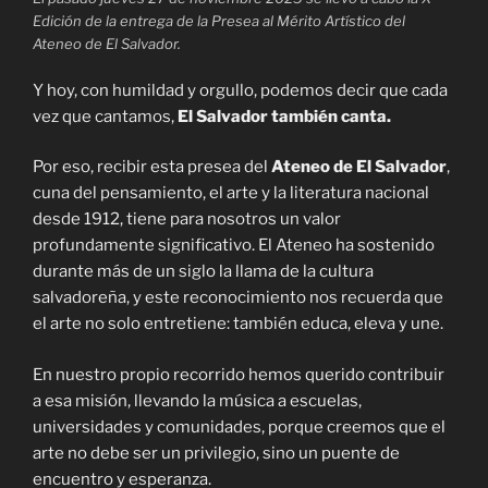
Edición de la entrega de la Presea al Mérito Artístico del
Ateneo de El Salvador.
Y hoy, con humildad y orgullo, podemos decir que cada
vez que cantamos,
El Salvador también canta.
Por eso, recibir esta presea del
Ateneo de El Salvador
,
cuna del pensamiento, el arte y la literatura nacional
desde 1912, tiene para nosotros un valor
profundamente significativo. El Ateneo ha sostenido
durante más de un siglo la llama de la cultura
salvadoreña, y este reconocimiento nos recuerda que
el arte no solo entretiene: también educa, eleva y une.
En nuestro propio recorrido hemos querido contribuir
a esa misión, llevando la música a escuelas,
universidades y comunidades, porque creemos que el
arte no debe ser un privilegio, sino un puente de
encuentro y esperanza.