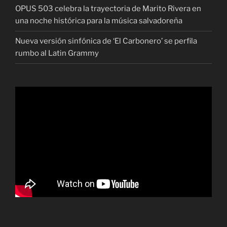
OPUS 503 celebra la trayectoria de Marito Rivera en
una noche histórica para la música salvadoreña
Nueva versión sinfónica de ‘El Carbonero’ se perfila
rumbo al Latin Grammy