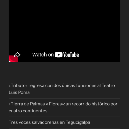
«Tributo» regresa con dos únicas funciones al Teatro
Luis Poma
«Tierra de Palmas y Flores»: un recorrido histórico por
cuatro continentes
Tres voces salvadoreñas en Tegucigalpa