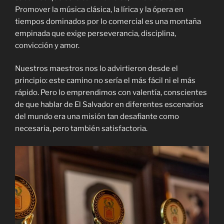
Promover la música clásica, la lírica y la ópera en
tiempos dominados por lo comercial es una montaña
empinada que exige perseverancia, disciplina,
convicción y amor.
Nuestros maestros nos lo advirtieron desde el
principio: este camino no sería el más fácil ni el más
rápido. Pero lo emprendimos con valentía, conscientes
de que hablar de El Salvador en diferentes escenarios
del mundo era una misión tan desafiante como
necesaria, pero también satisfactoria.