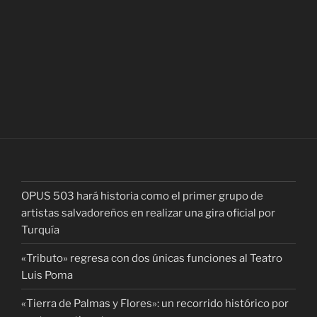
OPUS 503 hará historia como el primer grupo de
artistas salvadoreños en realizar una gira oficial por
Turquía
«Tributo» regresa con dos únicas funciones al Teatro
Luis Poma
«Tierra de Palmas y Flores»: un recorrido histórico por