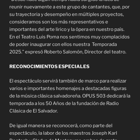
reunir nuevamente a este grupo de cantantes, que, por
su trayectoria y desempeño en múltiples proyectos,
consideramos son los más representativos e
importantes del arte lirico y la ópera en nuestro país.
En el Teatro Luis Poma nos sentimos muy complacidos
de poder inaugurar con ellos nuestra Temporada
2025.” expresó Roberto Salomón, Director del teatro.
RECONOCIMIENTOS ESPECIALES
El espectáculo servirá también de marco para realizar
varios e importantes homenajes a destacadas figuras
de la música clásica salvadoreña. OPUS 503 dedicará la
temporada a los 50 Años de la fundación de Radio
Clásica de El Salvador.
De igual manera se reconocerá, como parte del
espectáculo, la labor de los maestros Joseph Karl