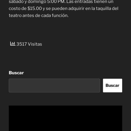
sábado y domingo 5:00 PM. Las entradas tienen un
costo de $15.00 y se pueden adquirir en la taquilla del
teatro antes de cada función.
3517 Visitas
Buscar
Buscar