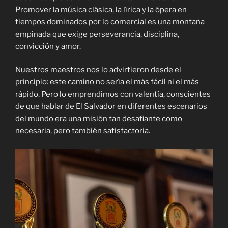
Promover la música clásica, la lírica y la ópera en
tiempos dominados por lo comercial es una montaña
empinada que exige perseverancia, disciplina,
convicción y amor.
Nuestros maestros nos lo advirtieron desde el
principio: este camino no sería el más fácil ni el más
rápido. Pero lo emprendimos con valentía, conscientes
de que hablar de El Salvador en diferentes escenarios
del mundo era una misión tan desafiante como
necesaria, pero también satisfactoria.