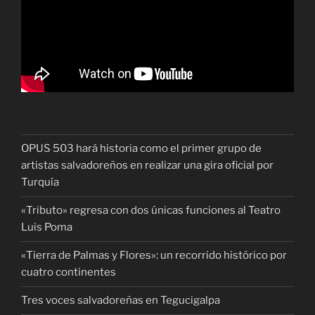
OPUS 503 hará historia como el primer grupo de
artistas salvadoreños en realizar una gira oficial por
Turquía
«Tributo» regresa con dos únicas funciones al Teatro
Luis Poma
«Tierra de Palmas y Flores»: un recorrido histórico por
cuatro continentes
Tres voces salvadoreñas en Tegucigalpa