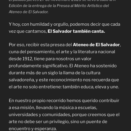
Edición de la entrega de la Presea al Mérito Artístico del
Ateneo de El Salvador.
Y hoy, con humildad y orgullo, podemos decir que cada
vez que cantamos,
El Salvador también canta.
Por eso, recibir esta presea del
Ateneo de El Salvador
,
cuna del pensamiento, el arte y la literatura nacional
desde 1912, tiene para nosotros un valor
profundamente significativo. El Ateneo ha sostenido
durante más de un siglo la llama de la cultura
salvadoreña, y este reconocimiento nos recuerda que
el arte no solo entretiene: también educa, eleva y une.
En nuestro propio recorrido hemos querido contribuir
a esa misión, llevando la música a escuelas,
universidades y comunidades, porque creemos que el
arte no debe ser un privilegio, sino un puente de
encuentro y esperanza.