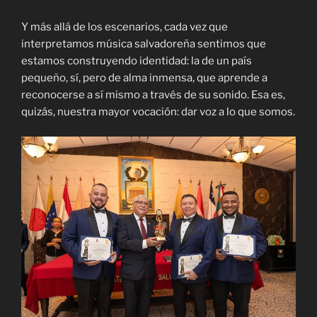
Y más allá de los escenarios, cada vez que
interpretamos música salvadoreña sentimos que
estamos construyendo identidad: la de un país
pequeño, sí, pero de alma inmensa, que aprende a
reconocerse a sí mismo a través de su sonido. Esa es,
quizás, nuestra mayor vocación: dar voz a lo que somos.