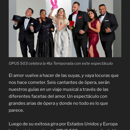
OPUS 503 celebra la 4ta Temporada con este espectáculo
El amor vuelve a hacer de las suyas, y vaya locuras que
nos hace cometer. Seis cantantes de ópera, serán
nuestros guías en un viaje musical a través de las
diferentes facetas del amor. Un espectáculo con
grandes arias de ópera y donde no todo es lo que
parece.
Luego de su exitosa gira por Estados Unidos y Europa