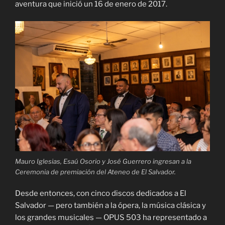
aventura que inició un 16 de enero de 2017.
Mauro Iglesias, Esaú Osorio y José Guerrero ingresan a la
Ceremonia de premiación del Ateneo de El Salvador.
Desde entonces, con cinco discos dedicados a El
Salvador — pero también a la ópera, la música clásica y
los grandes musicales — OPUS 503 ha representado a