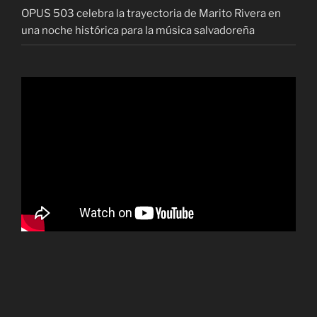
OPUS 503 celebra la trayectoria de Marito Rivera en
una noche histórica para la música salvadoreña