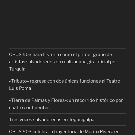
OPUS 503 hará historia como el primer grupo de
artistas salvadoreños en realizar una gira oficial por
Turquía
«Tributo» regresa con dos únicas funciones al Teatro
Luis Poma
«Tierra de Palmas y Flores»: un recorrido histórico por
cuatro continentes
Tres voces salvadoreñas en Tegucigalpa
OPUS 503 celebra la trayectoria de Marito Rivera en