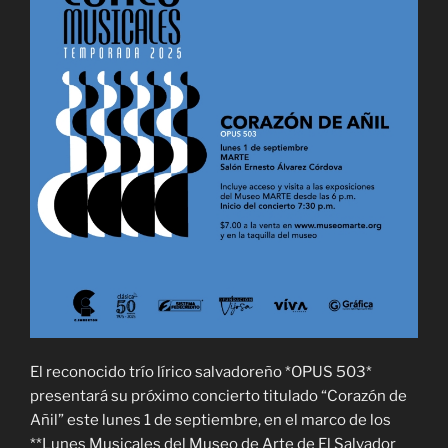
El reconocido trío lírico salvadoreño *OPUS 503*
presentará su próximo concierto titulado “Corazón de
Añil” este lunes 1 de septiembre, en el marco de los
**Lunes Musicales del Museo de Arte de El Salvador