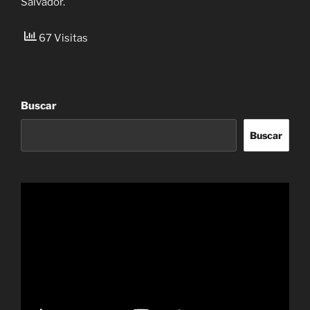
Salvador.
67 Visitas
Buscar
Buscar