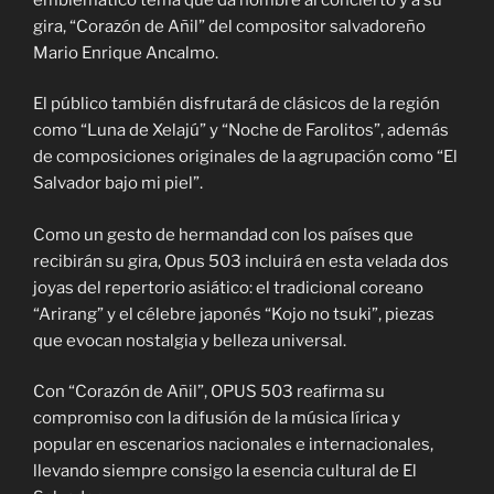
gira, “Corazón de Añil” del compositor salvadoreño
Mario Enrique Ancalmo.
El público también disfrutará de clásicos de la región
como “Luna de Xelajú” y “Noche de Farolitos”, además
de composiciones originales de la agrupación como “El
Salvador bajo mi piel”.
Como un gesto de hermandad con los países que
recibirán su gira, Opus 503 incluirá en esta velada dos
joyas del repertorio asiático: el tradicional coreano
“Arirang” y el célebre japonés “Kojo no tsuki”, piezas
que evocan nostalgia y belleza universal.
Con “Corazón de Añil”, OPUS 503 reafirma su
compromiso con la difusión de la música lírica y
popular en escenarios nacionales e internacionales,
llevando siempre consigo la esencia cultural de El