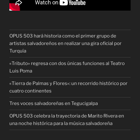
OPUS 503 hará historia como el primer grupo de
artistas salvadoreños en realizar una gira oficial por
Turquía
«Tributo» regresa con dos únicas funciones al Teatro
Luis Poma
«Tierra de Palmas y Flores»: un recorrido histórico por
cuatro continentes
Tres voces salvadoreñas en Tegucigalpa
OPUS 503 celebra la trayectoria de Marito Rivera en
una noche histórica para la música salvadoreña