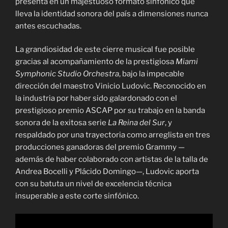
presenta en un majestuoso formato sinfónico que
lleva la identidad sonora del país a dimensiones nunca
antes escuchadas.
La grandiosidad de este cierre musical fue posible
gracias al acompañamiento de la prestigiosa
Miami
Symphonic Studio Orchestra
, bajo la impecable
dirección del maestro Vinicio Ludovic. Reconocido en
la industria por haber sido galardonado con el
prestigioso premio ASCAP por su trabajo en la banda
sonora de la exitosa serie
La Reina del Sur
, y
respaldado por una trayectoria como arreglista en tres
producciones ganadoras del premio Grammy —
además de haber colaborado con artistas de la talla de
Andrea Bocelli y Plácido Domingo—, Ludovic aporta
con su batuta un nivel de excelencia técnica
insuperable a este corte sinfónico.