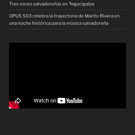
Tres voces salvadoreñas en Tegucigalpa
OPUS 503 celebra la trayectoria de Marito Rivera en
una noche histórica para la música salvadoreña