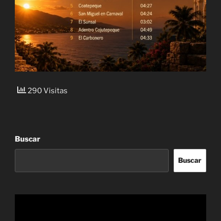
290 Visitas
Buscar
Buscar