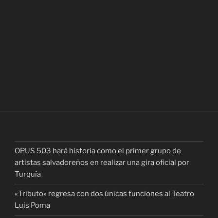
OPUS 503 hará historia como el primer grupo de
artistas salvadoreños en realizar una gira oficial por
Turquía
«Tributo» regresa con dos únicas funciones al Teatro
Luis Poma