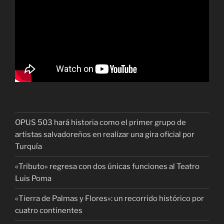
OPUS 503 hará historia como el primer grupo de
artistas salvadoreños en realizar una gira oficial por
Turquía
«Tributo» regresa con dos únicas funciones al Teatro
Luis Poma
«Tierra de Palmas y Flores»: un recorrido histórico por
cuatro continentes