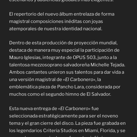
El repertorio del nuevo álbum entrelaza de forma
magistral composiciones inéditas con joyas
atemporales de nuestra identidad nacional.
Dentro de esta producción de proyección mundial,
destaca de manera muy especial la participación de
Mauro Iglesias, integrante de OPUS 503, junto a la
talentosa mezzosoprano salvadoreña Michelle Tejada.
Ambos cantantes unieron sus talentos para dar vida a
una versión magistral de
«El Carbonero»
, la
emblemática pieza de Pancho Lara, considerada por
muchos como el segundo himno de El Salvador.
Esta nueva entrega de
«El Carbonero»
fue
seleccionada estratégicamente para ser el noveno
tema y el gran cierre del disco. La pieza fue grabada en
los legendarios Criteria Studios en Miami, Florida, y se