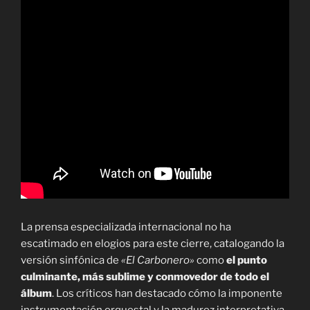
La prensa especializada internacional no ha
escatimado en elogios para este cierre, catalogando la
versión sinfónica de
«El Carbonero»
como
el punto
culminante, más sublime y conmovedor de todo el
álbum
. Los críticos han destacado cómo la imponente