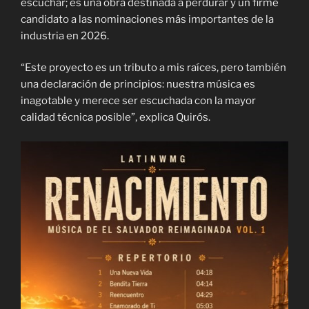
escuchar; es una obra destinada a perdurar y un firme
candidato a las nominaciones más importantes de la
industria en 2026.
“Este proyecto es un tributo a mis raíces, pero también
una declaración de principios: nuestra música es
inagotable y merece ser escuchada con la mayor
calidad técnica posible”, explica Quirós.