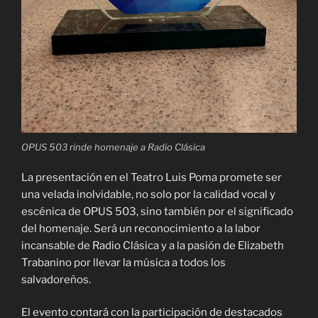
OPUS 503 rinde homenaje a Radio Clásica
La presentación en el Teatro Luis Poma promete ser
una velada inolvidable, no solo por la calidad vocal y
escénica de OPUS 503, sino también por el significado
del homenaje. Será un reconocimiento a la labor
incansable de Radio Clásica y a la pasión de Elizabeth
Trabanino por llevar la música a todos los
salvadoreños.
El evento contará con la participación de destacados