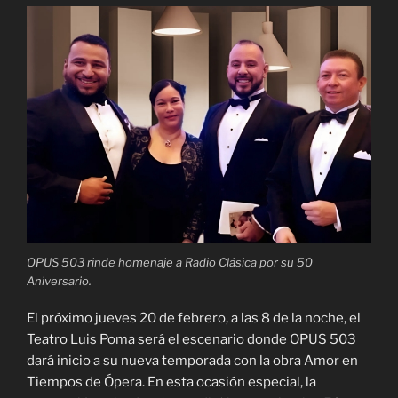
OPUS 503 rinde homenaje a Radio Clásica por su 50
Aniversario.
El próximo jueves 20 de febrero, a las 8 de la noche, el
Teatro Luis Poma será el escenario donde OPUS 503
dará inicio a su nueva temporada con la obra Amor en
Tiempos de Ópera. En esta ocasión especial, la