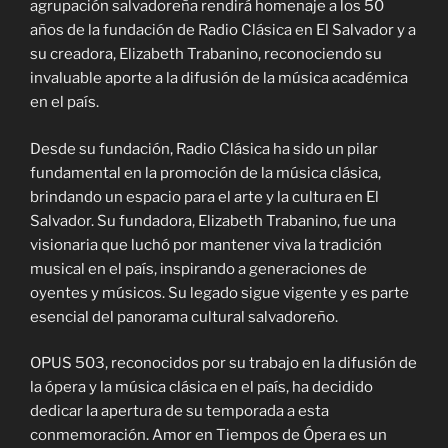
agrupación salvadoreña rendirá homenaje a los 50
años de la fundación de Radio Clásica en El Salvador y a
su creadora, Elizabeth Trabanino, reconociendo su
invaluable aporte a la difusión de la música académica
en el país.
Desde su fundación, Radio Clásica ha sido un pilar
fundamental en la promoción de la música clásica,
brindando un espacio para el arte y la cultura en El
Salvador. Su fundadora, Elizabeth Trabanino, fue una
visionaria que luchó por mantener viva la tradición
musical en el país, inspirando a generaciones de
oyentes y músicos. Su legado sigue vigente y es parte
esencial del panorama cultural salvadoreño.
OPUS 503, reconocidos por su trabajo en la difusión de
la ópera y la música clásica en el país, ha decidido
dedicar la apertura de su temporada a esta
conmemoración. Amor en Tiempos de Ópera es un