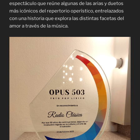
espectáculo que reúne algunas de las arias y duetos
más icónicos del repertorio operístico, entrelazados
con una historia que explora las distintas facetas del
amor a través de la música.