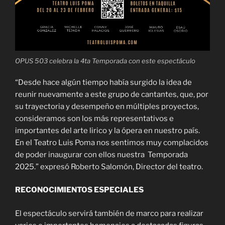
OPUS 503 celebra la 4ta Temporada con este espectáculo
“Desde hace algún tiempo había surgido la idea de
reunir nuevamente a este grupo de cantantes, que, por
su trayectoria y desempeño en múltiples proyectos,
consideramos son los más representativos e
importantes del arte lirico y la ópera en nuestro país.
En el Teatro Luis Poma nos sentimos muy complacidos
de poder inaugurar con ellos nuestra Temporada
2025.” expresó Roberto Salomón, Director del teatro.
RECONOCIMIENTOS ESPECIALES
El espectáculo servirá también de marco para realizar