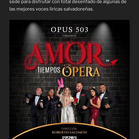
sede para disfrutar con total desenfado de algunas de
las mejores voces liricas salvadoreñas.