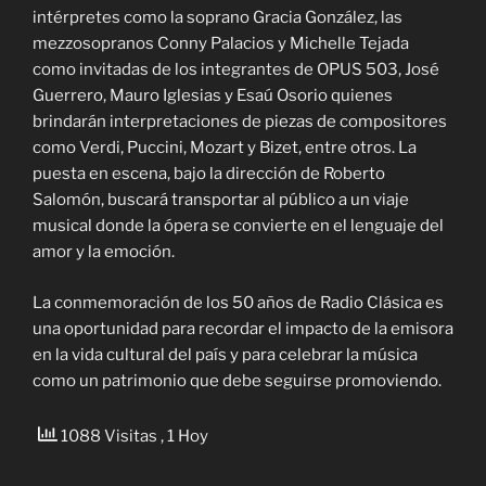
intérpretes como la soprano Gracia González, las
mezzosopranos Conny Palacios y Michelle Tejada
como invitadas de los integrantes de OPUS 503, José
Guerrero, Mauro Iglesias y Esaú Osorio quienes
brindarán interpretaciones de piezas de compositores
como Verdi, Puccini, Mozart y Bizet, entre otros. La
puesta en escena, bajo la dirección de Roberto
Salomón, buscará transportar al público a un viaje
musical donde la ópera se convierte en el lenguaje del
amor y la emoción.
La conmemoración de los 50 años de Radio Clásica es
una oportunidad para recordar el impacto de la emisora
en la vida cultural del país y para celebrar la música
como un patrimonio que debe seguirse promoviendo.
1088 Visitas
, 1 Hoy