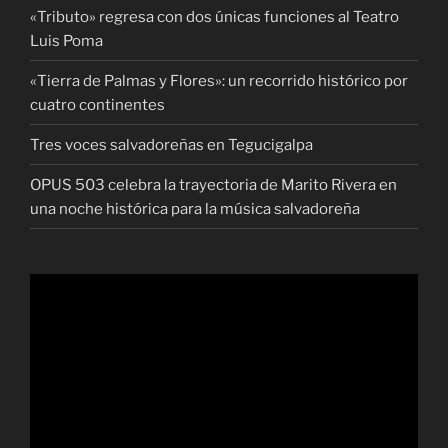
«Tributo» regresa con dos únicas funciones al Teatro
Luis Poma
«Tierra de Palmas y Flores»: un recorrido histórico por
cuatro continentes
Tres voces salvadoreñas en Tegucigalpa
OPUS 503 celebra la trayectoria de Marito Rivera en
una noche histórica para la música salvadoreña