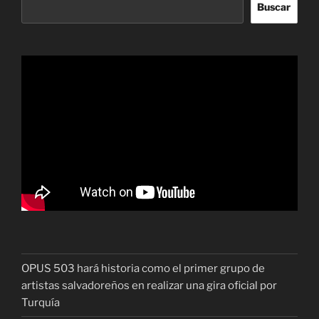
Buscar
OPUS 503 hará historia como el primer grupo de
artistas salvadoreños en realizar una gira oficial por
Turquía