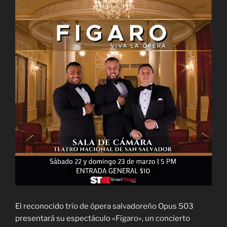
El reconocido trío de ópera salvadoreño Opus 503
presentará su espectáculo «Fígaro», un concierto