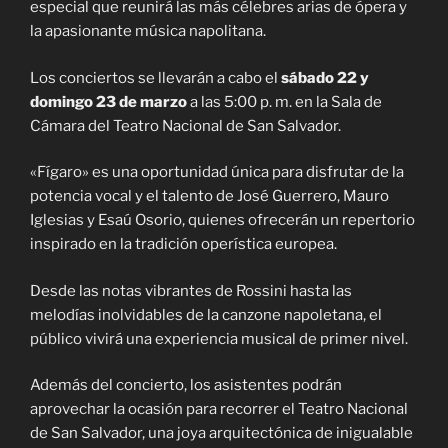
especial que reunirá las más célebres arias de ópera y
la apasionante música napolitana.
Los conciertos se llevarán a cabo el
sábado 22 y
domingo 23 de marzo
a las 5:00 p. m. en la Sala de
Cámara del Teatro Nacional de San Salvador.
«Fígaro» es una oportunidad única para disfrutar de la
potencia vocal y el talento de José Guerrero, Mauro
Iglesias y Esaú Osorio, quienes ofrecerán un repertorio
inspirado en la tradición operística europea.
Desde las notas vibrantes de Rossini hasta las
melodías inolvidables de la canzone napoletana, el
público vivirá una experiencia musical de primer nivel.
Además del concierto, los asistentes podrán
aprovechar la ocasión para recorrer el Teatro Nacional
de San Salvador, una joya arquitectónica de inigualable