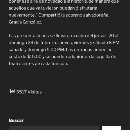
poner ese aire de novedad a la historia, de manera que
aquellos que ya la vieron puedan disfrutarla
nuevamente.” Compartió la soprano salvadoreña,
Gracia González.
Las presentaciones se llevarán a cabo del jueves 20 al
domingo 23 de febrero. Jueves, viernes y sábado 8:PM,
sábado y domingo 5:00 PM. Las entradas tienen un
costo de $15.00 y se pueden adquirir en la taquilla del
teatro antes de cada función.
3517 Visitas
Buscar