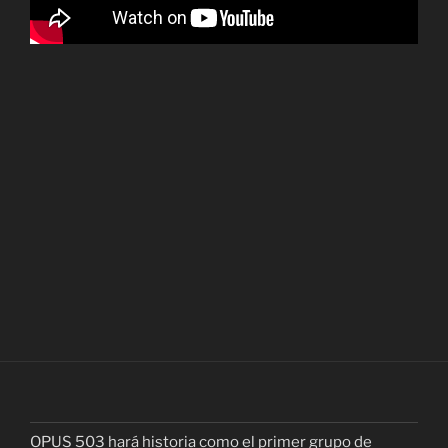
OPUS 503 hará historia como el primer grupo de