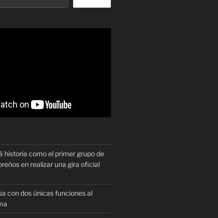
historia como el primer grupo de
reños en realizar una gira oficial
sa con dos únicas funciones al
oma