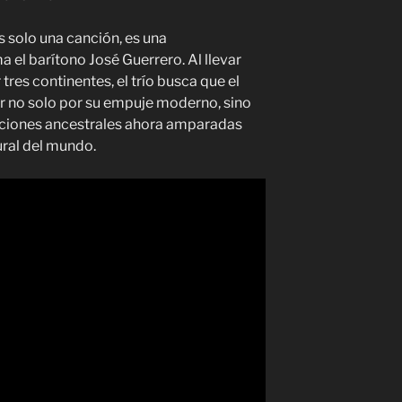
s solo una canción, es una
a el barítono José Guerrero. Al llevar
tres continentes, el trío busca que el
 no solo por su empuje moderno, sino
diciones ancestrales ahora amparadas
ral del mundo.