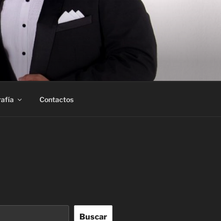
afía
Contactos
Buscar