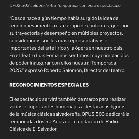
OPUS 503 celebra la 4ta Temporada con este espectáculo
“Desde hace algún tiempo había surgido la idea de
reunir nuevamente a este grupo de cantantes, que, por
su trayectoria y desempeño en múltiples proyectos,
consideramos son los más representativos e
importantes del arte lirico y la ópera en nuestro país.
En el Teatro Luis Poma nos sentimos muy complacidos
de poder inaugurar con ellos nuestra Temporada
2025.” expresó Roberto Salomón, Director del teatro.
RECONOCIMIENTOS ESPECIALES
El espectáculo servirá también de marco para realizar
varios e importantes homenajes a destacadas figuras
de la música clásica salvadoreña. OPUS 503 dedicará la
temporada a los 50 Años de la fundación de Radio
Clásica de El Salvador.