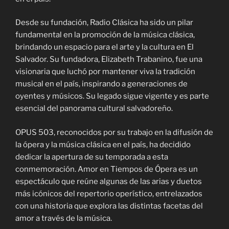
Desde su fundación, Radio Clásica ha sido un pilar
fundamental en la promoción de la música clásica,
brindando un espacio para el arte y la cultura en El
Salvador. Su fundadora, Elizabeth Trabanino, fue una
visionaria que luchó por mantener viva la tradición
musical en el país, inspirando a generaciones de
oyentes y músicos. Su legado sigue vigente y es parte
esencial del panorama cultural salvadoreño.
OPUS 503, reconocidos por su trabajo en la difusión de
la ópera y la música clásica en el país, ha decidido
dedicar la apertura de su temporada a esta
conmemoración. Amor en Tiempos de Ópera es un
espectáculo que reúne algunas de las arias y duetos
más icónicos del repertorio operístico, entrelazados
con una historia que explora las distintas facetas del
amor a través de la música.