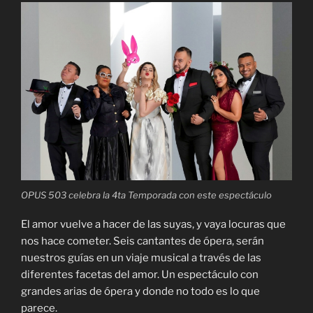
OPUS 503 celebra la 4ta Temporada con este espectáculo
El amor vuelve a hacer de las suyas, y vaya locuras que
nos hace cometer. Seis cantantes de ópera, serán
nuestros guías en un viaje musical a través de las
diferentes facetas del amor. Un espectáculo con
grandes arias de ópera y donde no todo es lo que
parece.