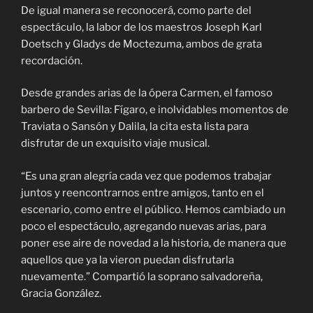
De igual manera se reconocerá, como parte del
espectáculo, la labor de los maestros Joseph Karl
Doetsch y Gladys de Moctezuma, ambos de grata
recordación.
Desde grandes arias de la ópera Carmen, el famoso
barbero de Sevilla: Fígaro, e inolvidables momentos de
Traviata o Sansón y Dalila, la cita esta lista para
disfrutar de un exquisito viaje musical.
“Es una gran alegría cada vez que podemos trabajar
juntos y reencontrarnos entre amigos, tanto en el
escenario, como entre el público. Hemos cambiado un
poco el espectáculo, agregando nuevas arias, para
poner ese aire de novedad a la historia, de manera que
aquellos que ya la vieron puedan disfrutarla
nuevamente.” Compartió la soprano salvadoreña,
Gracia González.