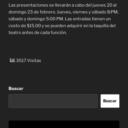
Las presentaciones se llevarán a cabo del jueves 20 al
domingo 23 de febrero. Jueves, viernes y sábado 8:PM,
sábado y domingo 5:00 PM. Las entradas tienen un
costo de $15.00 y se pueden adquirir en la taquilla del
teatro antes de cada función.
3517 Visitas
Buscar
Buscar