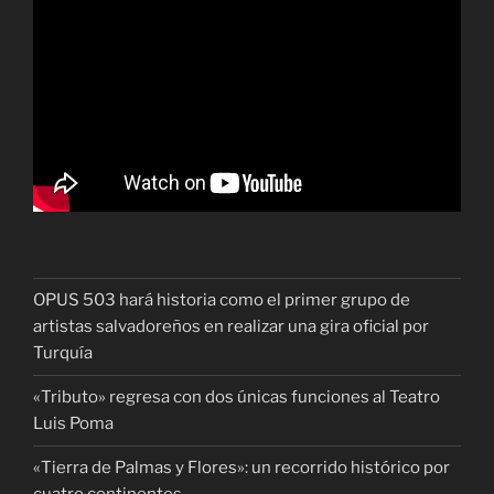
OPUS 503 hará historia como el primer grupo de
artistas salvadoreños en realizar una gira oficial por
Turquía
«Tributo» regresa con dos únicas funciones al Teatro
Luis Poma
«Tierra de Palmas y Flores»: un recorrido histórico por