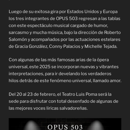
Luego de su exitosa gira por Estados Unidos y Europa
los tres integrantes de OPUS 503 regresan a las tablas
con este espectáculo musical cargado de humor,
sarcasmo y mucha música, bajo la dirección de Roberto
Salomón y acompañados por las actuaciones estelares
de Gracia González, Conny Palacios y Michelle Tejada.
Con algunas de las más famosas arias de la ópera
universal, este 2025 se incorporan nuevas y vibrantes
interpretaciones, para ir develando los verdaderos
hilos detrás de este fenómeno universal, llamado amor.
Del 20 al 23 de febrero, el Teatro Luis Poma será la
sede para disfrutar con total desenfado de algunas de
las mejores voces liricas salvadoreñas.