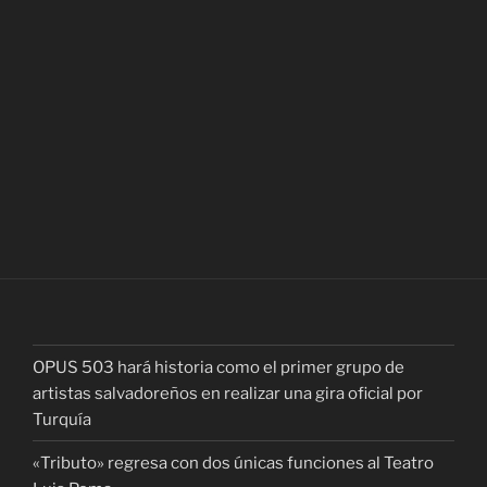
OPUS 503 hará historia como el primer grupo de
artistas salvadoreños en realizar una gira oficial por
Turquía
«Tributo» regresa con dos únicas funciones al Teatro