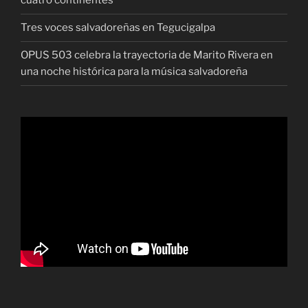
cuatro continentes
Tres voces salvadoreñas en Tegucigalpa
OPUS 503 celebra la trayectoria de Marito Rivera en
una noche histórica para la música salvadoreña