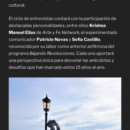
cultural.
El ciclo de entrevistas contará con la participación de
destacadas personalidades, entre ellos
Krishna
Manuel Elías
de
Arte y Fe Network
, el experimentado
comunicador
Patricio Navas
y
Sofía Castillo
,
reconocida por su labor como anterior anfitriona del
programa
Bajando Revoluciones
. Cada uno aportará
una perspectiva única para desvelar las anécdotas y
desafíos que han marcado estos 15 años al aire.