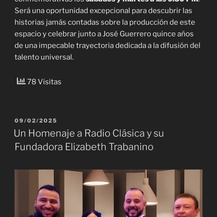
Será una oportunidad excepcional para descubrir las
historias jamás contadas sobre la producción de este
espacio y celebrar junto a José Guerrero quince años
de una impecable trayectoria dedicada a la difusión del
talento universal.
78 Visitas
PUBLICADO
09/02/2025
EL
Un Homenaje a Radio Clásica y su
Fundadora Elizabeth Trabanino