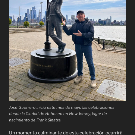
José Guerrero inició este mes de mayo las celebraciones
desde la Ciudad de Hoboken en New Jersey, lugar de
nacimiento de Frank Sinatra.
Un momento culminante de esta celebración ocurrirá