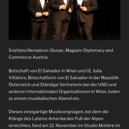
Svetlana Nenadovic Glusac, Magazin Diplomacy and
Commerce Austria
Botschaft von El Salvador in Wien und I.E. Julia
Villatoro, Botschafterin von El Salvador in der Republik
Österreich und Ständige Vertreterin bei der UNO und
anderen internationalen Organisationen in Wien, luden
zu einem musikalischen Abend ein.
Dieses einzigartige Musikvergnügen, bei dem die
Klänge des Lateins Amerika den Fuß der Alpen
erreichten, fand am 12. November im Studio Molière im