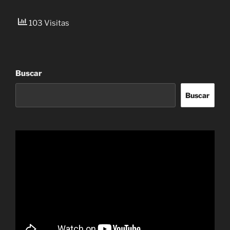
103 Visitas
Buscar
Buscar