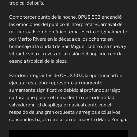
tropical del país.
Como tercer punto de la noche, OPUS 503 encendió
las emociones del público al interpretar «Carnaval de
mi Tierra». El emblemático tema, escrito originalmente
por Marito Rivera en la década de los ochenta en
homenaje a la ciudad de San Miguel, cobró una nueva y
vibrante vida a través de la fusión del pop lírico con la
esencia tropical de la pieza.
Para los integrantes de OPUS 503, la oportunidad de
ejecutar esta obra representó un momento
sumamente significativo debido al profundo arraigo
cultural que posee el tema dentro de la identidad
salvadoreña. El despliegue musical contó con el
respaldo de una gran orquesta y arreglos exclusivos
concebidos bajo la dirección del maestro Mario Zúñiga.