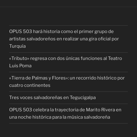
OPUS 503 hará historia como el primer grupo de
artistas salvadoreños en realizar una gira oficial por
Turquía
«Tributo» regresa con dos únicas funciones al Teatro
Luis Poma
«Tierra de Palmas y Flores»: un recorrido histórico por
cuatro continentes
Tres voces salvadoreñas en Tegucigalpa
OPUS 503 celebra la trayectoria de Marito Rivera en
una noche histórica para la música salvadoreña