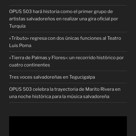
OPUS 503 hará historia como el primer grupo de
artistas salvadoreños en realizar una gira oficial por
Turquía
«Tributo» regresa con dos únicas funciones al Teatro
Luis Poma
«Tierra de Palmas y Flores»: un recorrido histórico por
cuatro continentes
Tres voces salvadoreñas en Tegucigalpa
OPUS 503 celebra la trayectoria de Marito Rivera en
una noche histórica para la música salvadoreña