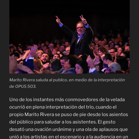
Marito Rivera saluda al publico, en medio de la interpretación
de OPUS 503.
Uno de los instantes más conmovedores de la velada
ocurrió en plena interpretación del trío, cuando el
propio Marito Rivera se puso de pie desde los asientos
del público para saludar a los asistentes. El gesto
desató una ovación unánime y una ola de aplausos que
unió a los artistas en el escenario y a la audiencia en un