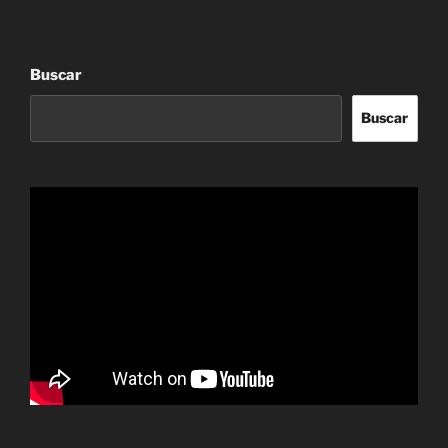
Buscar
Buscar