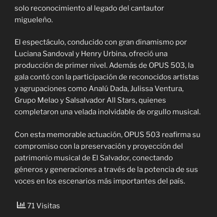
solo reconocimiento al legado del cantautor
migueleño.
El espectáculo, conducido con gran dinamismo por
Luciana Sandoval y Henry Urbina, ofreció una
producción de primer nivel. Además de OPUS 503, la
gala contó con la participación de reconocidos artistas
y agrupaciones como Analú Dada, Julissa Ventura,
Grupo Melao y Salsalvador All Stars, quienes
completaron una velada inolvidable de orgullo musical.
Con esta memorable actuación, OPUS 503 reafirma su
compromiso con la preservación y proyección del
patrimonio musical de El Salvador, conectando
géneros y generaciones a través de la potencia de sus
voces en los escenarios más importantes del país.
71 Visitas