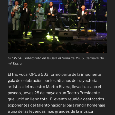
OPUS 503 interpretó en la Gala el tema de 1985, Carnaval de
mi Tierra.
El trío vocal OPUS 503 formó parte de la imponente
gala de celebración por los 55 años de trayectoria
artística del maestro Marito Rivera, llevada a cabo el
pasado jueves 28 de mayo en un Teatro Presidente
que lució un lleno total. El evento reunió a destacados
exponentes del talento nacional para rendir homenaje
a una de las leyendas más grandes de la música