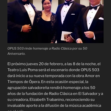
OPUS 503 rinde homenaje a Radio Clásica por su 50
Aniversario.
El próximo jueves 20 de febrero, a las 8 de la noche, el
Teatro Luis Poma será el escenario donde OPUS 503
dará inicio a su nueva temporada con la obra Amor en
Tiempos de Ópera. En esta ocasión especial, la
agrupación salvadoreña rendirá homenaje a los 50
años de la fundación de Radio Clásica en El Salvador y a
su creadora, Elizabeth Trabanino, reconociendo su
invaluable aporte a la difusión de la música académica