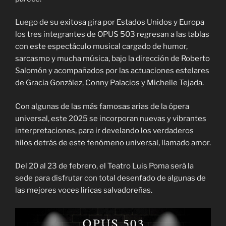
Luego de su exitosa gira por Estados Unidos y Europa
los tres integrantes de OPUS 503 regresan a las tablas
con este espectáculo musical cargado de humor,
sarcasmo y mucha música, bajo la dirección de Roberto
Salomón y acompañados por las actuaciones estelares
de Gracia González, Conny Palacios y Michelle Tejada.
Con algunas de las más famosas arias de la ópera
universal, este 2025 se incorporan nuevas y vibrantes
interpretaciones, para ir develando los verdaderos
hilos detrás de este fenómeno universal, llamado amor.
Del 20 al 23 de febrero, el Teatro Luis Poma será la
sede para disfrutar con total desenfado de algunas de
las mejores voces liricas salvadoreñas.