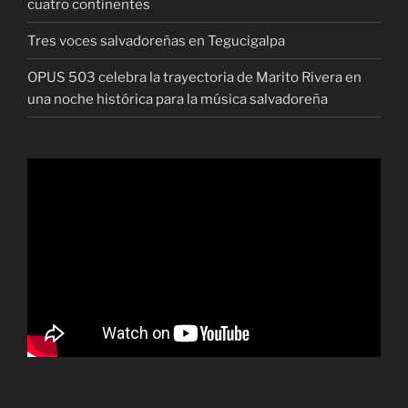
cuatro continentes
Tres voces salvadoreñas en Tegucigalpa
OPUS 503 celebra la trayectoria de Marito Rivera en
una noche histórica para la música salvadoreña