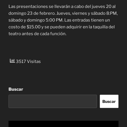
Las presentaciones se llevarán a cabo del jueves 20 al
domingo 23 de febrero. Jueves, viernes y sábado 8:PM,
sábado y domingo 5:00 PM. Las entradas tienen un
costo de $15.00 y se pueden adquirir en la taquilla del
teatro antes de cada función.
3517 Visitas
Buscar
Buscar