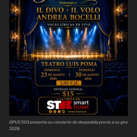
OPUS 503 presenta su concierto de despedida previo a su gira
2026.