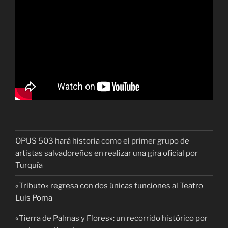
OPUS 503 hará historia como el primer grupo de
artistas salvadoreños en realizar una gira oficial por
Turquía
«Tributo» regresa con dos únicas funciones al Teatro
Luis Poma
«Tierra de Palmas y Flores»: un recorrido histórico por