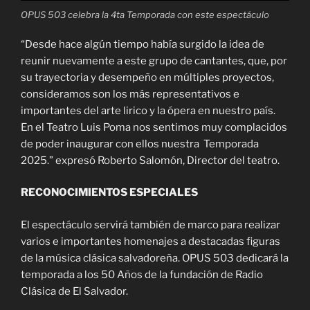
OPUS 503 celebra la 4ta Temporada con este espectáculo
“Desde hace algún tiempo había surgido la idea de
reunir nuevamente a este grupo de cantantes, que, por
su trayectoria y desempeño en múltiples proyectos,
consideramos son los más representativos e
importantes del arte lirico y la ópera en nuestro país.
En el Teatro Luis Poma nos sentimos muy complacidos
de poder inaugurar con ellos nuestra Temporada
2025.” expresó Roberto Salomón, Director del teatro.
RECONOCIMIENTOS ESPECIALES
El espectáculo servirá también de marco para realizar
varios e importantes homenajes a destacadas figuras
de la música clásica salvadoreña. OPUS 503 dedicará la
temporada a los 50 Años de la fundación de Radio
Clásica de El Salvador.