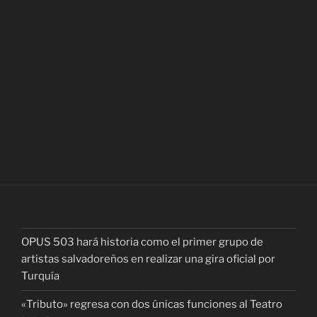
OPUS 503 hará historia como el primer grupo de
artistas salvadoreños en realizar una gira oficial por
Turquía
«Tributo» regresa con dos únicas funciones al Teatro