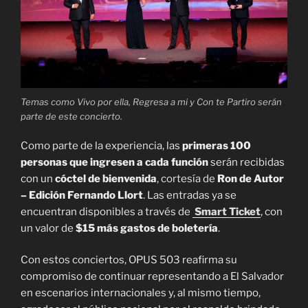
Temas como Vivo por ella, Regresa a mi y Con te Partiro serán
parte de este concierto.
Como parte de la experiencia, las
primeras 100
personas que ingresen a cada función
serán recibidas
con un
cóctel de bienvenida
, cortesía de
Ron de Autor
– Edición Fernando Llort
. Las entradas ya se
encuentran disponibles a través de
Smart Ticket
, con
un valor de
$15 más gastos de boletería
.
Con estos conciertos, OPUS 503 reafirma su
compromiso de continuar representando a El Salvador
en escenarios internacionales y, al mismo tiempo,