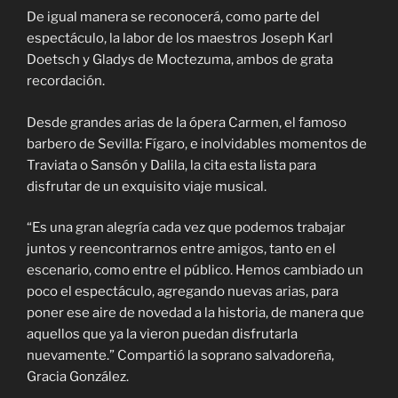
De igual manera se reconocerá, como parte del
espectáculo, la labor de los maestros Joseph Karl
Doetsch y Gladys de Moctezuma, ambos de grata
recordación.
Desde grandes arias de la ópera Carmen, el famoso
barbero de Sevilla: Fígaro, e inolvidables momentos de
Traviata o Sansón y Dalila, la cita esta lista para
disfrutar de un exquisito viaje musical.
“Es una gran alegría cada vez que podemos trabajar
juntos y reencontrarnos entre amigos, tanto en el
escenario, como entre el público. Hemos cambiado un
poco el espectáculo, agregando nuevas arias, para
poner ese aire de novedad a la historia, de manera que
aquellos que ya la vieron puedan disfrutarla
nuevamente.” Compartió la soprano salvadoreña,
Gracia González.