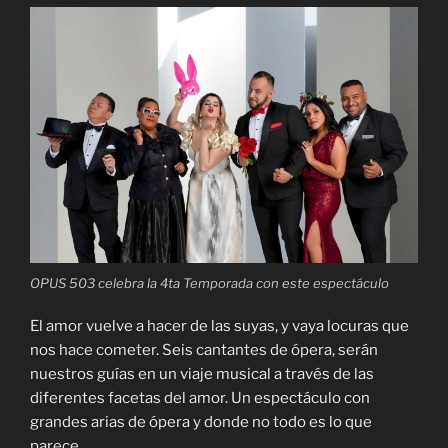
OPUS 503 celebra la 4ta Temporada con este espectáculo
El amor vuelve a hacer de las suyas, y vaya locuras que
nos hace cometer. Seis cantantes de ópera, serán
nuestros guías en un viaje musical a través de las
diferentes facetas del amor. Un espectáculo con
grandes arias de ópera y donde no todo es lo que
parece.