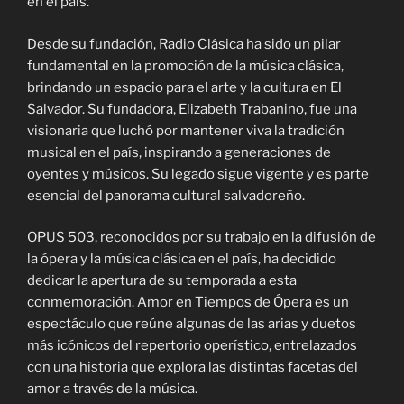
en el país.
Desde su fundación, Radio Clásica ha sido un pilar
fundamental en la promoción de la música clásica,
brindando un espacio para el arte y la cultura en El
Salvador. Su fundadora, Elizabeth Trabanino, fue una
visionaria que luchó por mantener viva la tradición
musical en el país, inspirando a generaciones de
oyentes y músicos. Su legado sigue vigente y es parte
esencial del panorama cultural salvadoreño.
OPUS 503, reconocidos por su trabajo en la difusión de
la ópera y la música clásica en el país, ha decidido
dedicar la apertura de su temporada a esta
conmemoración. Amor en Tiempos de Ópera es un
espectáculo que reúne algunas de las arias y duetos
más icónicos del repertorio operístico, entrelazados
con una historia que explora las distintas facetas del
amor a través de la música.