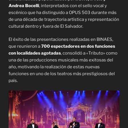
Andrea Bocelli
, interpretados con el sello vocal y
escénico que ha distinguido a OPUS 503 durante más
de una década de trayectoria artística y representación
cultural dentro y fuera de El Salvador.
El éxito de las presentaciones realizadas en BINAES,
que reunieron a
700 espectadores en dos funciones
con localidades agotadas
, consolidó a «Tributo» como
una de las producciones musicales más exitosas del
año, motivando la realización de estas nuevas
funciones en uno de los teatros más prestigiosos del
país.