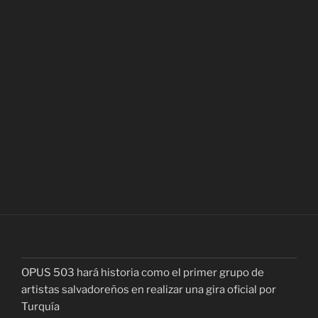
OPUS 503 hará historia como el primer grupo de
artistas salvadoreños en realizar una gira oficial por
Turquía