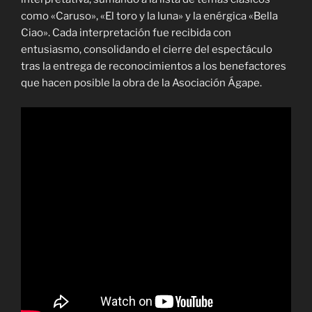
como «Caruso», «El toro y la luna» y la enérgica «Bella
Ciao». Cada interpretación fue recibida con
entusiasmo, consolidando el cierre del espectáculo
tras la entrega de reconocimientos a los benefactores
que hacen posible la obra de la Asociación Ágape.