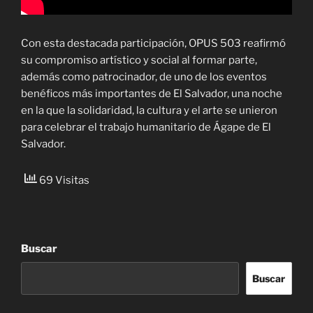
Con esta destacada participación, OPUS 503 reafirmó
su compromiso artístico y social al formar parte,
además como patrocinador, de uno de los eventos
benéficos más importantes de El Salvador, una noche
en la que la solidaridad, la cultura y el arte se unieron
para celebrar el trabajo humanitario de Ágape de El
Salvador.
69 Visitas
Buscar
Buscar