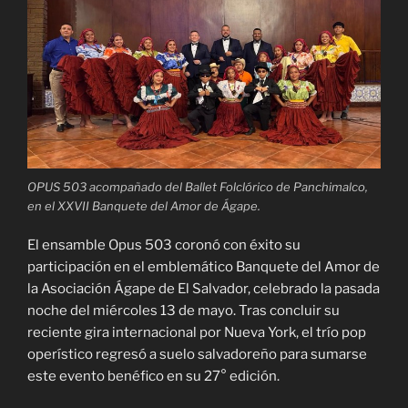
OPUS 503 acompañado del Ballet Folclórico de Panchimalco,
en el XXVII Banquete del Amor de Ágape.
El ensamble Opus 503 coronó con éxito su
participación en el emblemático Banquete del Amor de
la Asociación Ágape de El Salvador, celebrado la pasada
noche del miércoles 13 de mayo. Tras concluir su
reciente gira internacional por Nueva York, el trío pop
operístico regresó a suelo salvadoreño para sumarse
este evento benéfico en su 27° edición.