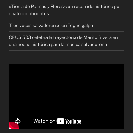
«Tierra de Palmas y Flores»: un recorrido histórico por
cuatro continentes
Tres voces salvadoreñas en Tegucigalpa
OPUS 503 celebra la trayectoria de Marito Rivera en
una noche histórica para la música salvadoreña