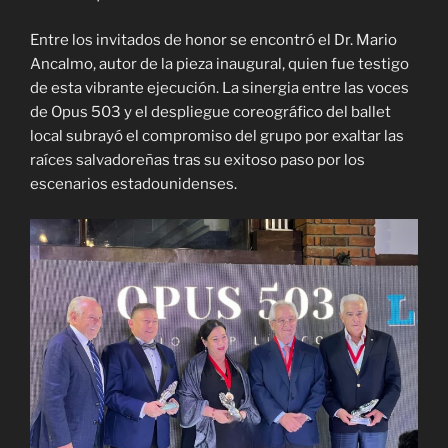
Entre los invitados de honor se encontró el Dr. Mario
Ancalmo, autor de la pieza inaugural, quien fue testigo
de esta vibrante ejecución. La sinergia entre las voces
de Opus 503 y el despliegue coreográfico del ballet
local subrayó el compromiso del grupo por exaltar las
raíces salvadoreñas tras su exitoso paso por los
escenarios estadounidenses.