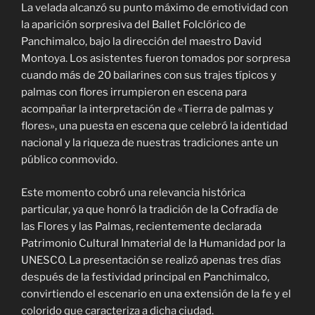
La velada alcanzó su punto máximo de emotividad con
la aparición sorpresiva del Ballet Folclórico de
Panchimalco, bajo la dirección del maestro David
Montoya. Los asistentes fueron tomados por sorpresa
cuando más de 20 bailarines con sus trajes típicos y
palmas con flores irrumpieron en escena para
acompañar la interpretación de «Tierra de palmas y
flores», una puesta en escena que celebró la identidad
nacional y la riqueza de nuestras tradiciones ante un
público conmovido.
Este momento cobró una relevancia histórica
particular, ya que honró la tradición de la Cofradía de
las Flores y las Palmas, recientemente declarada
Patrimonio Cultural Inmaterial de la Humanidad por la
UNESCO. La presentación se realizó apenas tres días
después de la festividad principal en Panchimalco,
convirtiendo el escenario en una extensión de la fe y el
colorido que caracteriza a dicha ciudad.