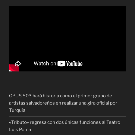
OPUS 503 hará historia como el primer grupo de
artistas salvadoreños en realizar una gira oficial por
Turquía
«Tributo» regresa con dos únicas funciones al Teatro
Luis Poma