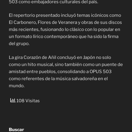
503 como embajadores culturales del país.
El repertorio presentado incluyó temas icónicos como
El Carbonero, Flores de Veranera y obras de sus discos
más recientes, fusionando lo clásico con lo popular en
un formato lírico contemporáneo que ha sido la firma
del grupo.
La gira Corazón de Añil concluyó en Japón no solo
como un hito musical, sino también como un puente de
amistad entre pueblos, consolidando a OPUS 503
como referentes de la música salvadoreña en el
mundo.
108 Visitas
Buscar