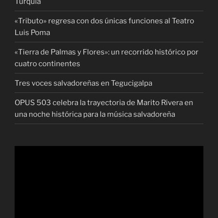
Turquía
«Tributo» regresa con dos únicas funciones al Teatro
Luis Poma
«Tierra de Palmas y Flores»: un recorrido histórico por
cuatro continentes
Tres voces salvadoreñas en Tegucigalpa
OPUS 503 celebra la trayectoria de Marito Rivera en
una noche histórica para la música salvadoreña