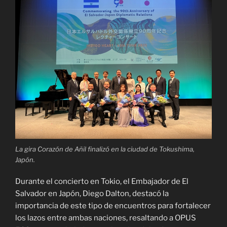
La gira Corazón de Añil finalizó en la ciudad de Tokushima,
Japón.
Durante el concierto en Tokio, el Embajador de El
Salvador en Japón, Diego Dalton, destacó la
importancia de este tipo de encuentros para fortalecer
los lazos entre ambas naciones, resaltando a OPUS