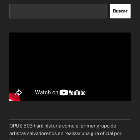
Buscar
OPUS 503 hará historia como el primer grupo de
artistas salvadoreños en realizar una gira oficial por