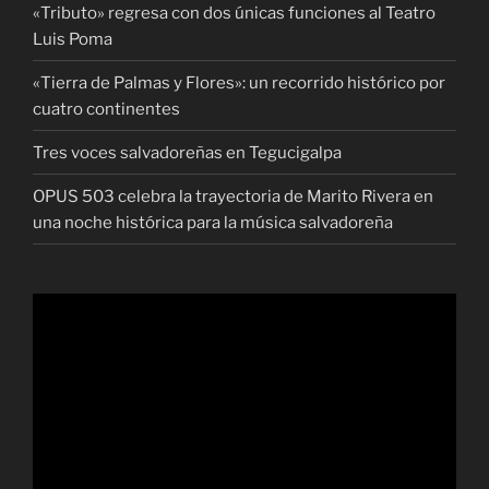
«Tributo» regresa con dos únicas funciones al Teatro
Luis Poma
«Tierra de Palmas y Flores»: un recorrido histórico por
cuatro continentes
Tres voces salvadoreñas en Tegucigalpa
OPUS 503 celebra la trayectoria de Marito Rivera en
una noche histórica para la música salvadoreña