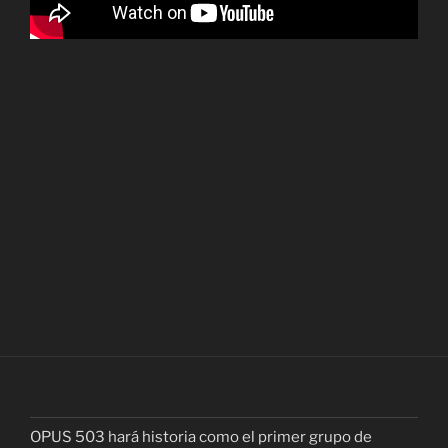
OPUS 503 hará historia como el primer grupo de