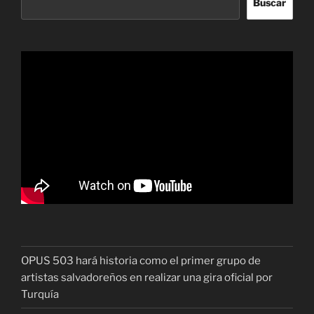
Buscar
OPUS 503 hará historia como el primer grupo de
artistas salvadoreños en realizar una gira oficial por
Turquía