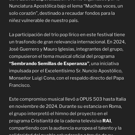
Nunciatura Apostólica bajo el lema “Muchas voces, un
solo corazón”, destinado a recaudar fondos para la
niñez vulnerable de nuestro país.
La participación del trío pop lírico en este festival tiene
un trasfondo de gran relevancia internacional. En 2024,
José Guerrero y Mauro Iglesias, integrantes del grupo,
compusieron el tema musical oficial del programa
“Sembrando Semillas de Esperanza”
, una iniciativa
impulsada por el Excelentísimo Sr. Nuncio Apostólico,
Monseñor Luigi Cona, con el respaldo directo del Papa
Francisco.
Este compromiso musical llevó a OPUS 503 hasta Italia
en noviembre de 2024. Durante su estancia en Roma,
el grupo interpretó el himno del proyecto en el
programa
Cristianità
de la cadena televisiva
RAI
,
compartiendo con la audiencia europea el talento y la