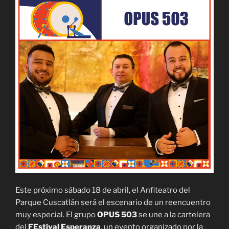
Este próximo sábado 18 de abril, el Anfiteatro del
Parque Cuscatlán será el escenario de un reencuentro
muy especial. El grupo
OPUS 503
se une a la cartelera
del
FEstival Esperanza
, un evento organizado por la