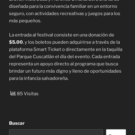
diseñada para la convivencia familiar en un entorno
seguro, con actividades recreativas y juegos para los
más pequeños.
La entrada al festival consiste en una donación de
$5.00
, y los boletos pueden adquirirse a través de la
plataforma Smart Ticket o directamente en la taquilla
del Parque Cuscatlán el día del evento. Cada entrada
representa un apoyo directo al programa que busca
brindar un futuro más digno y lleno de oportunidades
para la infancia salvadoreña.
85 Visitas
Buscar