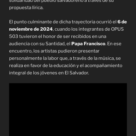
solidaridad del pueblo salvadoreño a través de su
propuesta lírica.
El punto culminante de dicha trayectoria ocurrió el
6 de
noviembre de 2024
, cuando los integrantes de OPUS
503 tuvieron el honor de ser recibidos en una
audiencia con su Santidad, el
Papa Francisco
. En ese
encuentro, los artistas pudieron presentar
personalmente la labor que, a través de la música, se
realiza en favor de la educación y el acompañamiento
integral de los jóvenes en El Salvador.