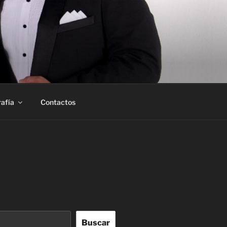
afía
Contactos
Buscar