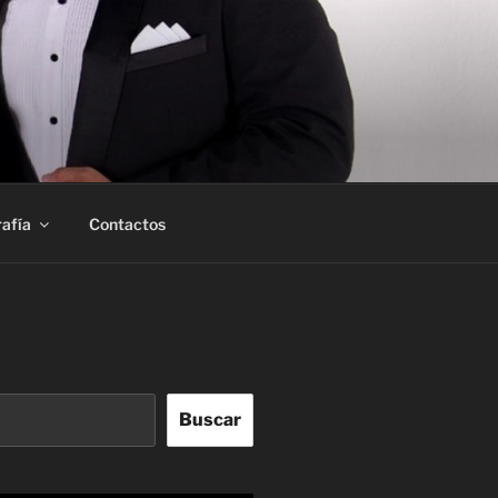
afía
Contactos
Buscar