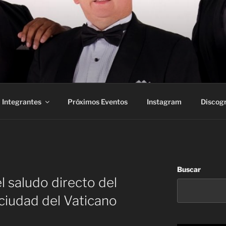
Integrantes
Próximos Eventos
Instagram
Discogr
Buscar
 saludo directo del
ciudad del Vaticano