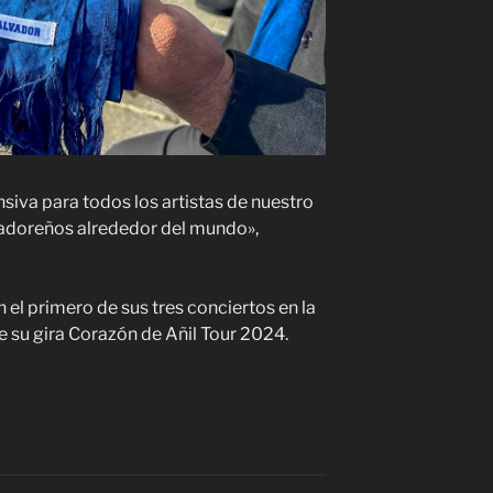
siva para todos los artistas de nuestro
vadoreños alrededor del mundo»,
on el primero de sus tres conciertos en la
 su gira Corazón de Añil Tour 2024.