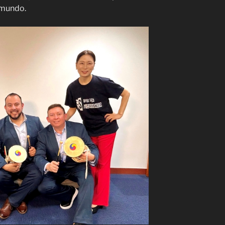
l mundo.