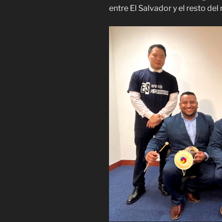
entre El Salvador y el resto de