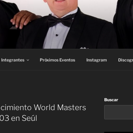
Integrantes
Próximos Eventos
Instagram
Discogr
Buscar
ocimiento World Masters
03 en Seúl