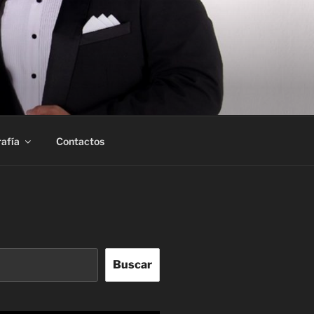
afía
Contactos
Buscar