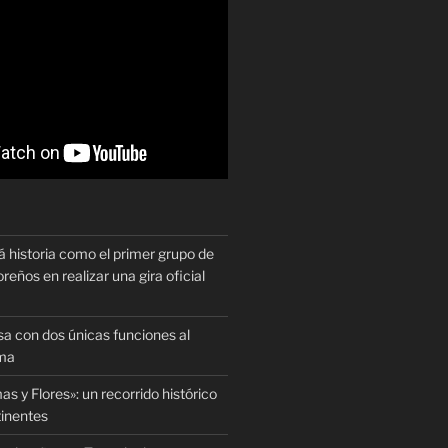
historia como el primer grupo de
reños en realizar una gira oficial
sa con dos únicas funciones al
oma
as y Flores»: un recorrido histórico
tinentes