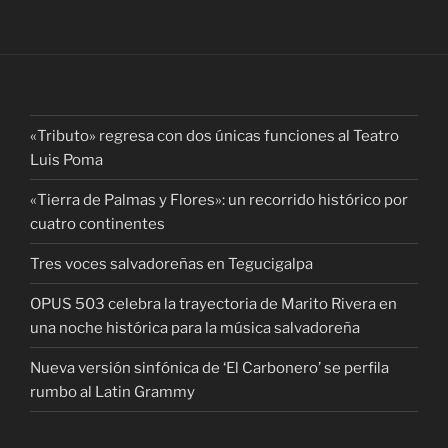
«Tributo» regresa con dos únicas funciones al Teatro
Luis Poma
«Tierra de Palmas y Flores»: un recorrido histórico por
cuatro continentes
Tres voces salvadoreñas en Tegucigalpa
OPUS 503 celebra la trayectoria de Marito Rivera en
una noche histórica para la música salvadoreña
Nueva versión sinfónica de ‘El Carbonero’ se perfila
rumbo al Latin Grammy