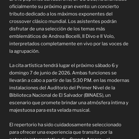
oficialmente su próximo gran evento: un concierto
tributo dedicado a los máximos exponentes del
crossover clásico mundial. Los asistentes podrán
disfrutar de una selección de los temas más
emblemáticos de Andrea Bocelli, Il Divo e Il Volo,
interpretados completamente en vivo por las voces de
la agrupación.
La cita artística tendrá lugar el próximo sábado 6 y
domingo 7 de junio de 2026. Ambas funciones se
llevarán a cabo a partir de las 5:30 P.M. en las modernas
instalaciones del Auditorio del Primer Nivel de la
Biblioteca Nacional de El Salvador (BINAES), un
escenario que promete brindar una atmósfera íntima y
majestuosa para esta velada musical.
El repertorio ha sido cuidadosamente seleccionado
para ofrecer una experiencia que transita por la