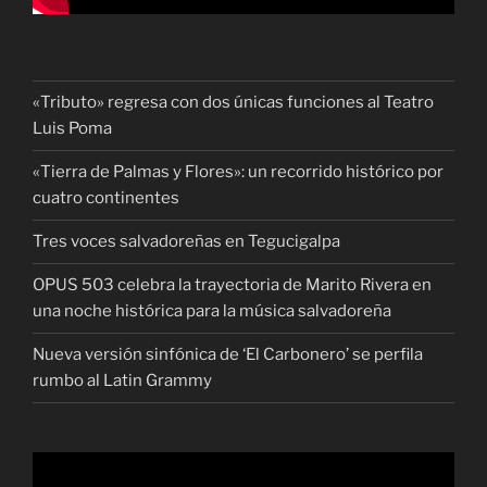
«Tributo» regresa con dos únicas funciones al Teatro
Luis Poma
«Tierra de Palmas y Flores»: un recorrido histórico por
cuatro continentes
Tres voces salvadoreñas en Tegucigalpa
OPUS 503 celebra la trayectoria de Marito Rivera en
una noche histórica para la música salvadoreña
Nueva versión sinfónica de ‘El Carbonero’ se perfila
rumbo al Latin Grammy