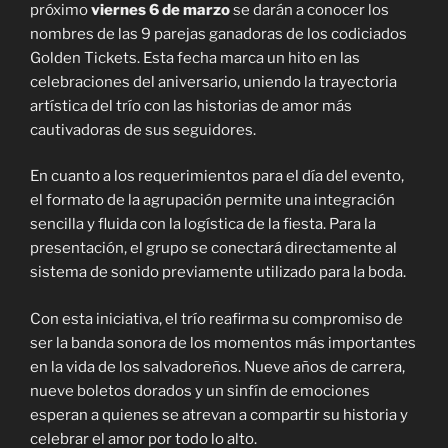
próximo
viernes 6 de marzo
se darán a conocer los
nombres de las 9 parejas ganadoras de los codiciados
Golden Tickets. Esta fecha marca un hito en las
celebraciones del aniversario, uniendo la trayectoria
artística del trío con las historias de amor más
cautivadoras de sus seguidores.
En cuanto a los requerimientos para el día del evento,
el formato de la agrupación permite una integración
sencilla y fluida con la logística de la fiesta. Para la
presentación, el grupo se conectará directamente al
sistema de sonido previamente utilizado para la boda.
Con esta iniciativa, el trío reafirma su compromiso de
ser la banda sonora de los momentos más importantes
en la vida de los salvadoreños. Nueve años de carrera,
nueve boletos dorados y un sinfín de emociones
esperan a quienes se atrevan a compartir su historia y
celebrar el amor por todo lo alto.