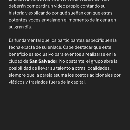
deberán compartir un video propio contando su
historia y explicando por qué sueñan con que estas
potentes voces engalanen el momento de la cena en
su gran día.
Es fundamental que los participantes especifiquen la
fecha exacta de su enlace. Cabe destacar que este
beneficio es exclusivo para eventos a realizarse en la
ciudad de
San Salvador
. No obstante, el grupo abre la
posibilidad de llevar su talento a otras localidades,
siempre que la pareja asuma los costos adicionales por
viáticos y traslados fuera de la capital.