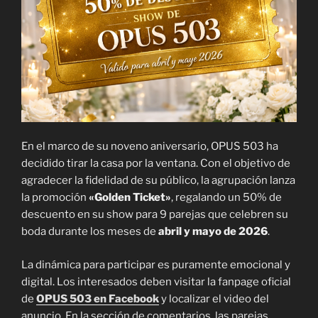
En el marco de su noveno aniversario, OPUS 503 ha
decidido tirar la casa por la ventana. Con el objetivo de
agradecer la fidelidad de su público, la agrupación lanza
la promoción
«Golden Ticket»
, regalando un 50% de
descuento en su show para 9 parejas que celebren su
boda durante los meses de
abril y mayo de 2026
.
La dinámica para participar es puramente emocional y
digital. Los interesados deben visitar la fanpage oficial
de
OPUS 503 en Facebook
y localizar el video del
anuncio. En la sección de comentarios, las parejas