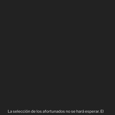
La selección de los afortunados no se hará esperar. El