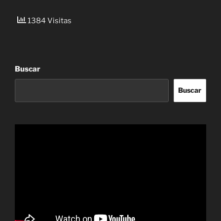
1384 Visitas
Buscar
Buscar