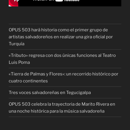
OPUS 503 hará historia como el primer grupo de
artistas salvadoreños en realizar una gira oficial por
Turquía
«Tributo» regresa con dos únicas funciones al Teatro
Luis Poma
«Tierra de Palmas y Flores»: un recorrido histórico por
cuatro continentes
Tres voces salvadoreñas en Tegucigalpa
OPUS 503 celebra la trayectoria de Marito Rivera en
una noche histórica para la música salvadoreña