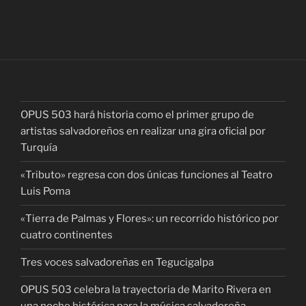
OPUS 503 hará historia como el primer grupo de
artistas salvadoreños en realizar una gira oficial por
Turquía
«Tributo» regresa con dos únicas funciones al Teatro
Luis Poma
«Tierra de Palmas y Flores»: un recorrido histórico por
cuatro continentes
Tres voces salvadoreñas en Tegucigalpa
OPUS 503 celebra la trayectoria de Marito Rivera en