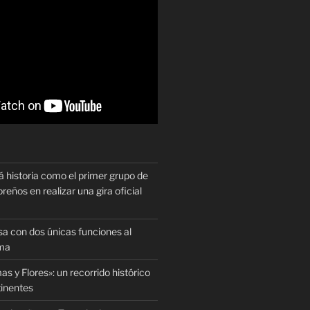
historia como el primer grupo de
reños en realizar una gira oficial
sa con dos únicas funciones al
oma
as y Flores»: un recorrido histórico
tinentes