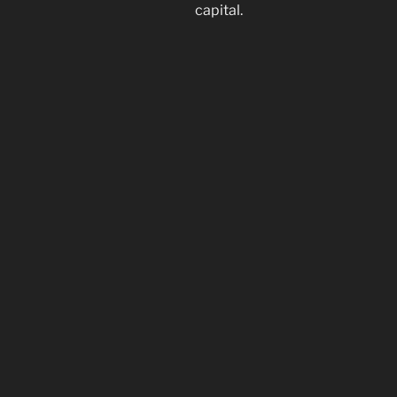
capital.