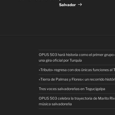
Salvador
OPUS 503 hará historia como el primer grupo d
una gira oficial por Turquía
«Tributo» regresa con dos únicas funciones al
«Tierra de Palmas y Flores»: un recorrido histó
Tres voces salvadoreñas en Tegucigalpa
OPUS 503 celebra la trayectoria de Marito Riv
música salvadoreña