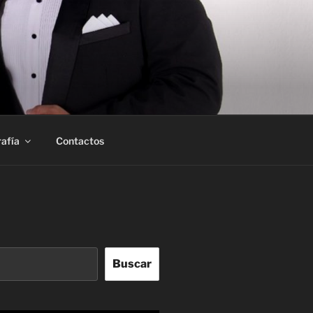
afía
Contactos
Buscar