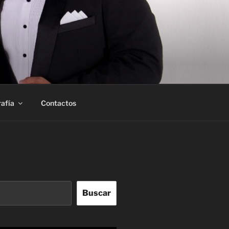
afía
Contactos
Buscar