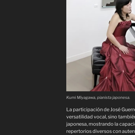
Kumi Miyagawa, pianista japonesa.
La participación de José Guerr
versatilidad vocal, sino tambié
japonesa, mostrando la capaci
repertorios diversos con autent