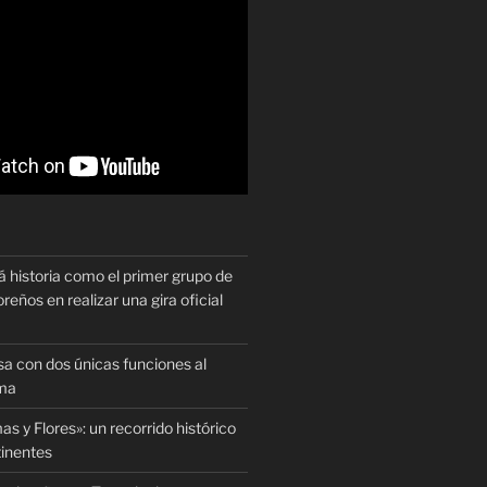
historia como el primer grupo de
reños en realizar una gira oficial
sa con dos únicas funciones al
oma
as y Flores»: un recorrido histórico
tinentes