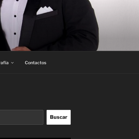
afía
Contactos
Buscar