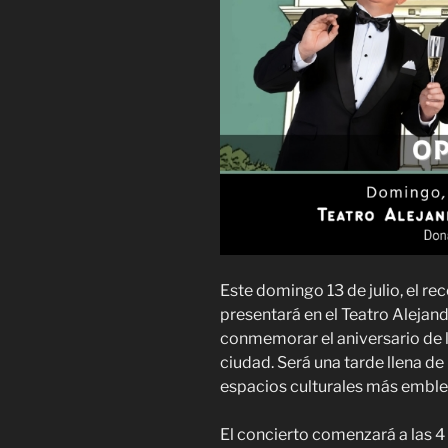
Este domingo 13 de julio, el re
presentará en el Teatro Alejan
conmemorar el aniversario de 
ciudad. Será una tarde llena d
espacios culturales más emble
El concierto comenzará a las 4