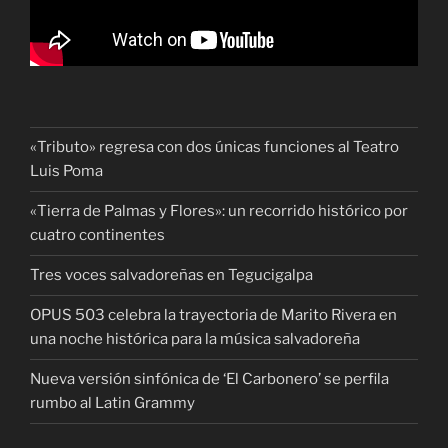
«Tributo» regresa con dos únicas funciones al Teatro
Luis Poma
«Tierra de Palmas y Flores»: un recorrido histórico por
cuatro continentes
Tres voces salvadoreñas en Tegucigalpa
OPUS 503 celebra la trayectoria de Marito Rivera en
una noche histórica para la música salvadoreña
Nueva versión sinfónica de ‘El Carbonero’ se perfila
rumbo al Latin Grammy