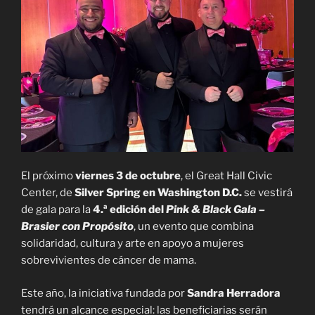
El próximo
viernes 3 de octubre
, el Great Hall Civic
Center, de
Silver Spring en Washington D.C.
se vestirá
de gala para la
4.ª edición del
Pink & Black Gala –
Brasier con Propósito
, un evento que combina
solidaridad, cultura y arte en apoyo a mujeres
sobrevivientes de cáncer de mama.
Este año, la iniciativa fundada por
Sandra Herradora
tendrá un alcance especial: las beneficiarias serán