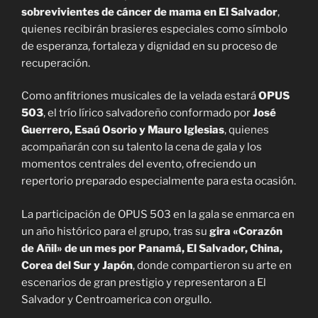
sobrevivientes de cáncer de mama en El Salvador
,
quienes recibirán brasieres especiales como símbolo
de esperanza, fortaleza y dignidad en su proceso de
recuperación.
Como anfitriones musicales de la velada estará
OPUS
503
, el trío lírico salvadoreño conformado por
José
Guerrero, Esaú Osorio y Mauro Iglesias
, quienes
acompañarán con su talento la cena de gala y los
momentos centrales del evento, ofreciendo un
repertorio preparado especialmente para esta ocasión.
La participación de OPUS 503 en la gala se enmarca en
un año histórico para el grupo, tras su
gira «Corazón
de Añil» de un mes por Panamá, El Salvador, China,
Corea del Sur y Japón
, donde compartieron su arte en
escenarios de gran prestigio y representaron a El
Salvador y Centroamerica con orgullo.