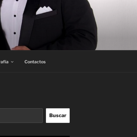
afía
Contactos
Buscar