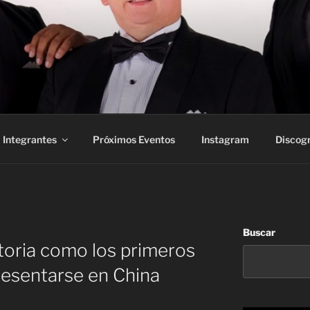
Integrantes
Próximos Eventos
Instagram
Discogr
Buscar
toria como los primeros
resentarse en China