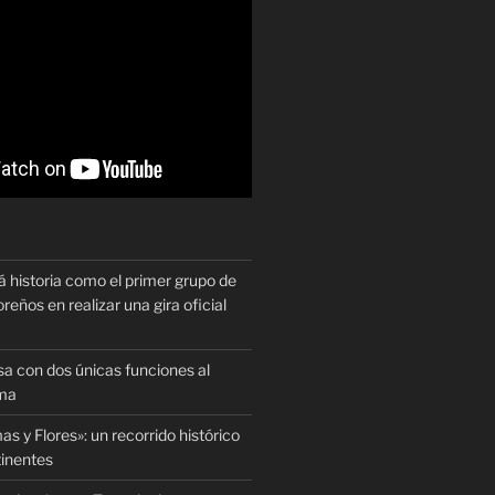
historia como el primer grupo de
reños en realizar una gira oficial
sa con dos únicas funciones al
oma
as y Flores»: un recorrido histórico
tinentes