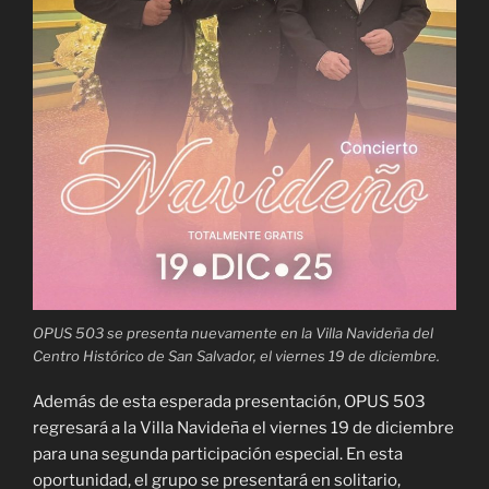
OPUS 503 se presenta nuevamente en la Villa Navideña del
Centro Histórico de San Salvador, el viernes 19 de diciembre.
Además de esta esperada presentación, OPUS 503
regresará a la Villa Navideña el viernes 19 de diciembre
para una segunda participación especial. En esta
oportunidad, el grupo se presentará en solitario,