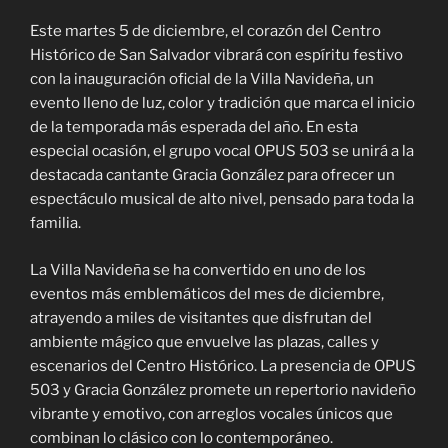
Este martes 5 de diciembre, el corazón del Centro
Histórico de San Salvador vibrará con espíritu festivo
con la inauguración oficial de la Villa Navideña, un
evento lleno de luz, color y tradición que marca el inicio
de la temporada más esperada del año. En esta
especial ocasión, el grupo vocal OPUS 503 se unirá a la
destacada cantante Gracia González para ofrecer un
espectáculo musical de alto nivel, pensado para toda la
familia.
La Villa Navideña se ha convertido en uno de los
eventos más emblemáticos del mes de diciembre,
atrayendo a miles de visitantes que disfrutan del
ambiente mágico que envuelve las plazas, calles y
escenarios del Centro Histórico. La presencia de OPUS
503 y Gracia González promete un repertorio navideño
vibrante y emotivo, con arreglos vocales únicos que
combinan lo clásico con lo contemporáneo.