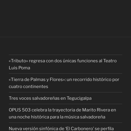
«Tributo» regresa con dos únicas funciones al Teatro
Luis Poma
«Tierra de Palmas y Flores»: un recorrido histórico por
cuatro continentes
Tres voces salvadoreñas en Tegucigalpa
OPUS 503 celebra la trayectoria de Marito Rivera en
una noche histórica para la música salvadoreña
Nueva versión sinfónica de ‘El Carbonero’ se perfila