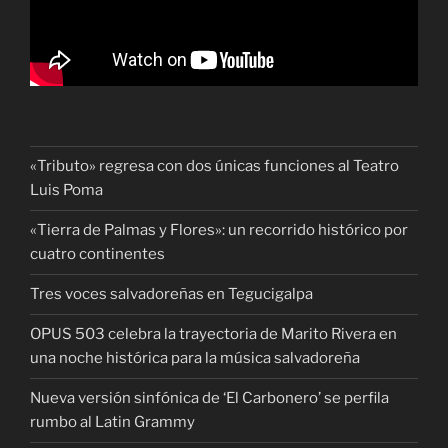
«Tributo» regresa con dos únicas funciones al Teatro
Luis Poma
«Tierra de Palmas y Flores»: un recorrido histórico por
cuatro continentes
Tres voces salvadoreñas en Tegucigalpa
OPUS 503 celebra la trayectoria de Marito Rivera en
una noche histórica para la música salvadoreña
Nueva versión sinfónica de ‘El Carbonero’ se perfila
rumbo al Latin Grammy