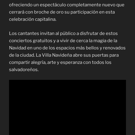
ofreciendo un espectáculo completamente nuevo que
cerrará con broche de oro su participación en esta
celebración capitalina.
Los cantantes invitan al público a disfrutar de estos
conciertos gratuitos y a vivir de cerca la magia de la
Navidad en uno de los espacios más bellos y renovados
de la ciudad. La Villa Navideña abre sus puertas para
compartir alegría, arte y esperanza con todos los
salvadoreños.