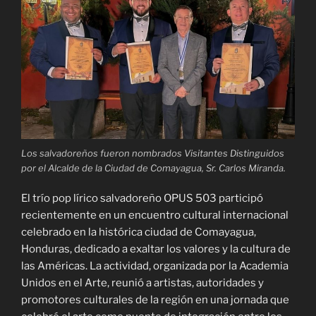
Los salvadoreños fueron nombrados Visitantes Distinguidos
por el Alcalde de la Ciudad de Comayagua, Sr. Carlos Miranda.
El trío pop lírico salvadoreño OPUS 503 participó
recientemente en un encuentro cultural internacional
celebrado en la histórica ciudad de Comayagua,
Honduras, dedicado a exaltar los valores y la cultura de
las Américas. La actividad, organizada por la Academia
Unidos en el Arte, reunió a artistas, autoridades y
promotores culturales de la región en una jornada que