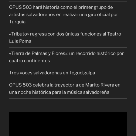
OPUS 503 hará historia como el primer grupo de
artistas salvadoreños en realizar una gira oficial por
Turquía
«Tributo» regresa con dos únicas funciones al Teatro
Luis Poma
«Tierra de Palmas y Flores»: un recorrido histórico por
cuatro continentes
Tres voces salvadoreñas en Tegucigalpa
OPUS 503 celebra la trayectoria de Marito Rivera en
una noche histórica para la música salvadoreña