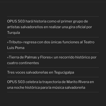
OPUS 503 hará historia como el primer grupo de
artistas salvadoreños en realizar una gira oficial por
Turquía
«Tributo» regresa con dos únicas funciones al Teatro
Luis Poma
«Tierra de Palmas y Flores»: un recorrido histórico por
cuatro continentes
Tres voces salvadoreñas en Tegucigalpa
OPUS 503 celebra la trayectoria de Marito Rivera en
una noche histórica para la música salvadoreña