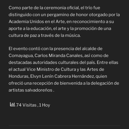
Como parte de la ceremonia oficial, el trío fue
distinguido con un pergamino de honor otorgado por la
Academia Unidos en el Arte, en reconocimiento a su
aporte a la educación, el arte y la promoción de una
cultura de paz a través de la música.
El evento contó con la presencia del alcalde de
Comayagua,
Carlos Miranda Canales
, así como de
destacadas autoridades culturales del país. Entre ellas
el actual Vice Ministro de Cultura y las Artes de
Honduras,
Elvyn Lenín Cabrera Hernández
, quien
ofreció una recepción de bienvenida a la delegación de
artistas salvadoreños .
74 Visitas
, 1 Hoy