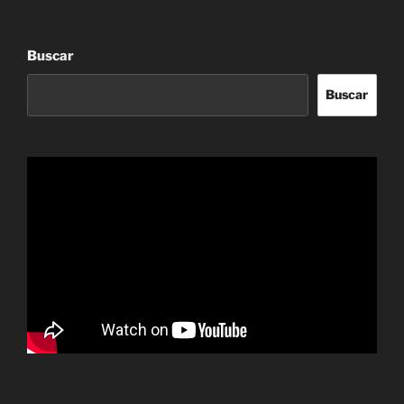
Buscar
Buscar