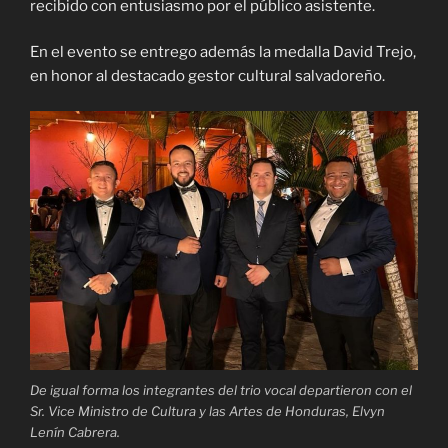
recibido con entusiasmo por el público asistente.
En el evento se entrego además la medalla David Trejo,
en honor al destacado gestor cultural salvadoreño.
De igual forma los integrantes del trio vocal departieron con el
Sr. Vice Ministro de Cultura y las Artes de Honduras, Elvyn
Lenín Cabrera.