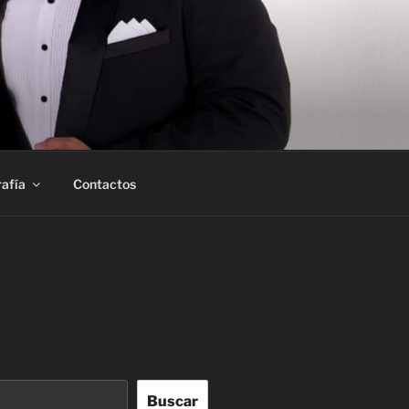
afía
Contactos
Buscar