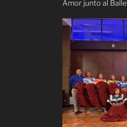
Amor junto al Ball