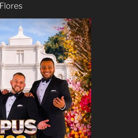
 Flores